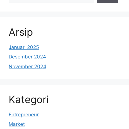
Arsip
Januari 2025
Desember 2024
November 2024
Kategori
Entrepreneur
Market