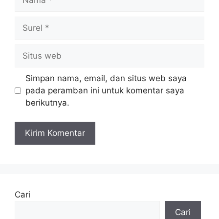
Surel
Situs
web
Simpan nama, email, dan situs web saya
pada peramban ini untuk komentar saya
berikutnya.
Cari
Cari