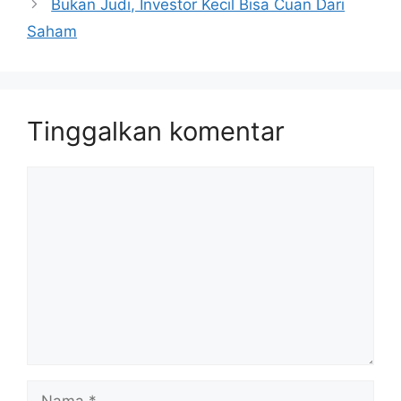
Bukan Judi, Investor Kecil Bisa Cuan Dari
Saham
Tinggalkan komentar
Komentar
Nama