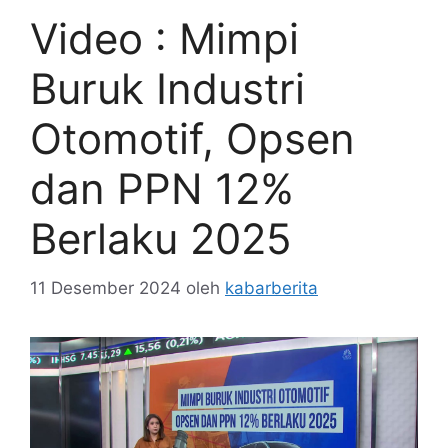
Video : Mimpi
Buruk Industri
Otomotif, Opsen
dan PPN 12%
Berlaku 2025
11 Desember 2024
oleh
kabarberita