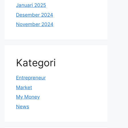
Januari 2025
Desember 2024
November 2024
Kategori
Entrepreneur
Market
My Money
News