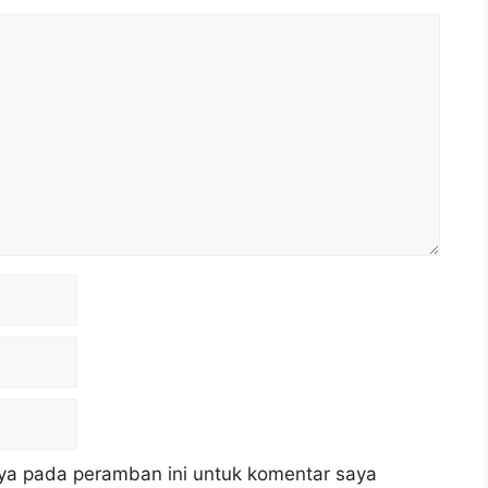
ya pada peramban ini untuk komentar saya