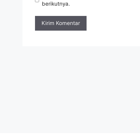
berikutnya.