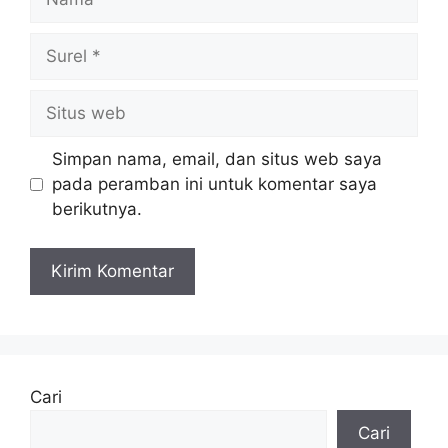
Surel
Situs
web
Simpan nama, email, dan situs web saya
pada peramban ini untuk komentar saya
berikutnya.
Cari
Cari