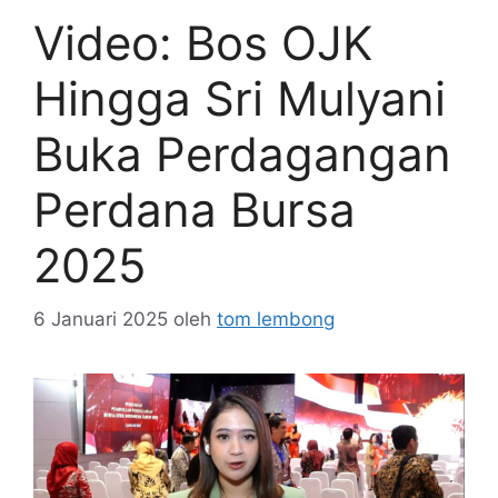
Video: Bos OJK
Hingga Sri Mulyani
Buka Perdagangan
Perdana Bursa
2025
6 Januari 2025
oleh
tom lembong