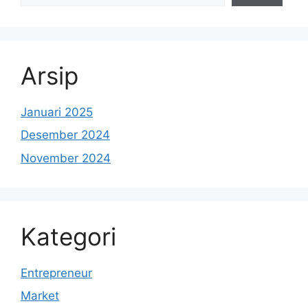
Arsip
Januari 2025
Desember 2024
November 2024
Kategori
Entrepreneur
Market