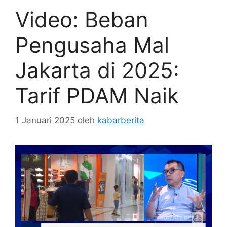
Video: Beban
Pengusaha Mal
Jakarta di 2025:
Tarif PDAM Naik
1 Januari 2025
oleh
kabarberita