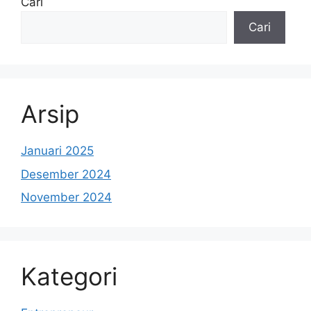
Cari
Cari
Arsip
Januari 2025
Desember 2024
November 2024
Kategori