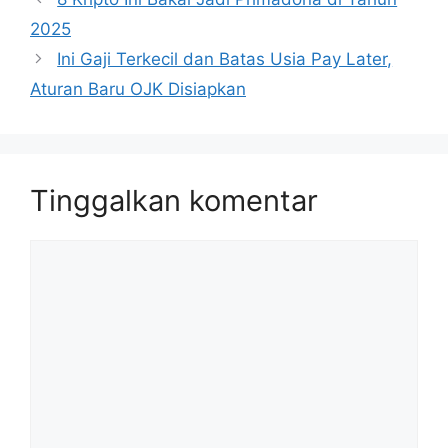
2025
Ini Gaji Terkecil dan Batas Usia Pay Later,
Aturan Baru OJK Disiapkan
Tinggalkan komentar
Komentar