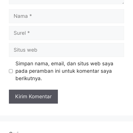
Nama
Surel
Situs
web
Simpan nama, email, dan situs web saya
pada peramban ini untuk komentar saya
berikutnya.