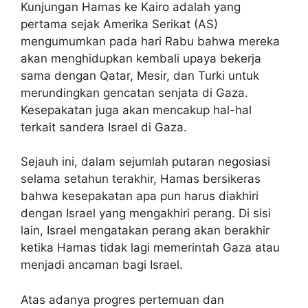
Kunjungan Hamas ke Kairo adalah yang
pertama sejak Amerika Serikat (AS)
mengumumkan pada hari Rabu bahwa mereka
akan menghidupkan kembali upaya bekerja
sama dengan Qatar, Mesir, dan Turki untuk
merundingkan gencatan senjata di Gaza.
Kesepakatan juga akan mencakup hal-hal
terkait sandera Israel di Gaza.
Sejauh ini, dalam sejumlah putaran negosiasi
selama setahun terakhir, Hamas bersikeras
bahwa kesepakatan apa pun harus diakhiri
dengan Israel yang mengakhiri perang. Di sisi
lain, Israel mengatakan perang akan berakhir
ketika Hamas tidak lagi memerintah Gaza atau
menjadi ancaman bagi Israel.
Atas adanya progres pertemuan dan