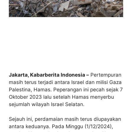
Jakarta, Kabarberita Indonesia –
Pertempuran
masih terus terjadi antara Israel dan milisi Gaza
Palestina, Hamas. Peperangan ini pecah sejak 7
Oktober 2023 lalu setelah Hamas menyerbu
sejumlah wilayah Israel Selatan.
Sejauh ini, perdamaian masih terus diupayakan
antara keduanya. Pada Minggu (1/12/2024),