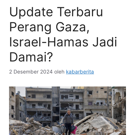
Update Terbaru
Perang Gaza,
Israel-Hamas Jadi
Damai?
2 Desember 2024
oleh
kabarberita