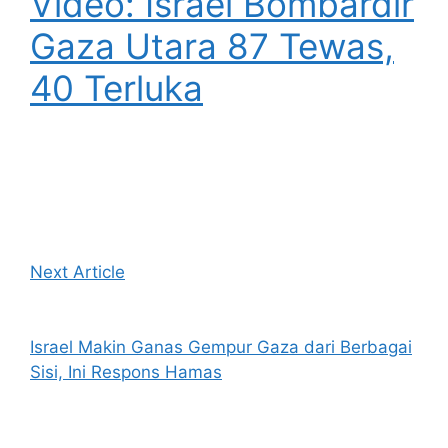
Video: Israel Bombardir
Gaza Utara 87 Tewas,
40 Terluka
Next Article
Israel Makin Ganas Gempur Gaza dari Berbagai
Sisi, Ini Respons Hamas