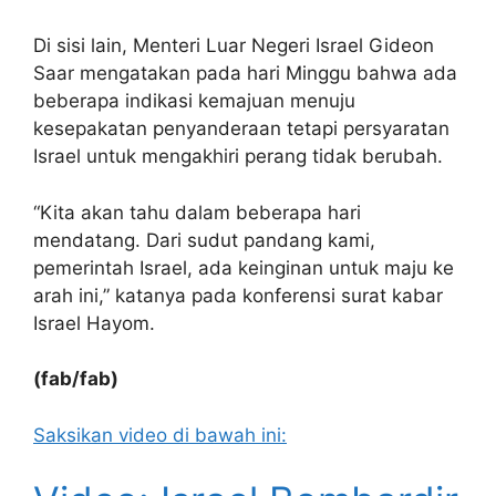
Di sisi lain, Menteri Luar Negeri Israel Gideon
Saar mengatakan pada hari Minggu bahwa ada
beberapa indikasi kemajuan menuju
kesepakatan penyanderaan tetapi persyaratan
Israel untuk mengakhiri perang tidak berubah.
“Kita akan tahu dalam beberapa hari
mendatang. Dari sudut pandang kami,
pemerintah Israel, ada keinginan untuk maju ke
arah ini,” katanya pada konferensi surat kabar
Israel Hayom.
(fab/fab)
Saksikan video di bawah ini: