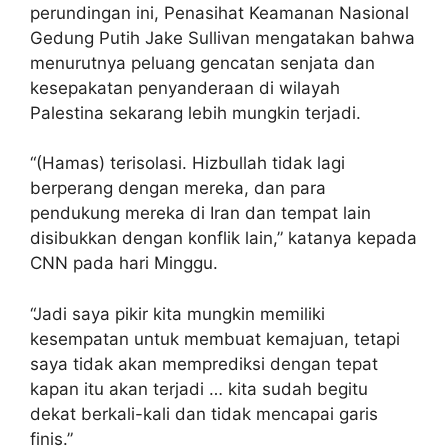
perundingan ini, Penasihat Keamanan Nasional
Gedung Putih Jake Sullivan mengatakan bahwa
menurutnya peluang gencatan senjata dan
kesepakatan penyanderaan di wilayah
Palestina sekarang lebih mungkin terjadi.
“(Hamas) terisolasi. Hizbullah tidak lagi
berperang dengan mereka, dan para
pendukung mereka di Iran dan tempat lain
disibukkan dengan konflik lain,” katanya kepada
CNN pada hari Minggu.
“Jadi saya pikir kita mungkin memiliki
kesempatan untuk membuat kemajuan, tetapi
saya tidak akan memprediksi dengan tepat
kapan itu akan terjadi … kita sudah begitu
dekat berkali-kali dan tidak mencapai garis
finis.”