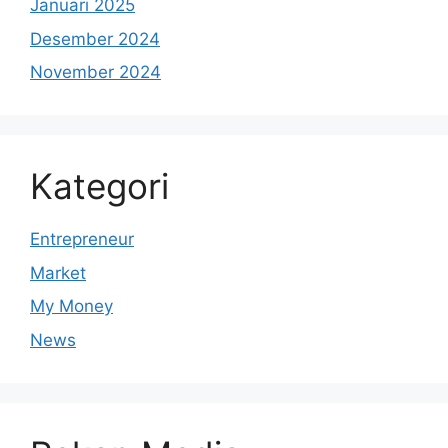
Januari 2025
Desember 2024
November 2024
Kategori
Entrepreneur
Market
My Money
News