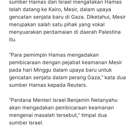
sumber Hamas dan Israel mengatakan Hamas
telah datang ke Kairo, Mesir, dalam upaya
gencatan senjata baru di Gaza. Diketahui, Mesir
merupakan salah satu pihak yang vokal
menyuarakan perdamaian di daerah Palestina
itu.
“Para pemimpin Hamas mengadakan
pembicaraan dengan pejabat keamanan Mesir
pada hari Minggu dalam upaya baru untuk
gencatan senjata dalam perang Gaza,” kata dua
sumber Hamas kepada Reuters.
“Perdana Menteri Israel Benjamin Netanyahu
akan mengadakan pembicaraan keamanan
mengenai masalah tersebut,” timpal dua
sumber Israel.