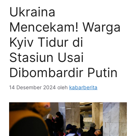
Ukraina
Mencekam! Warga
Kyiv Tidur di
Stasiun Usai
Dibombardir Putin
14 Desember 2024
oleh
kabarberita