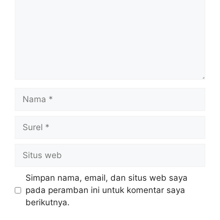
Nama
Surel
Situs
web
Simpan nama, email, dan situs web saya
pada peramban ini untuk komentar saya
berikutnya.