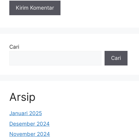
Cari
Cari
Arsip
Januari 2025
Desember 2024
November 2024