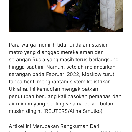
Para warga memilih tidur di dalam stasiun
metro yang dianggap mereka aman dari
serangan Rusia yang masih terus berlangsung
hingga saat ini. Namun, setelah melancarkan
serangan pada Februari 2022, Moskow turut
tanpa henti menghantam sistem kelistrikan
Ukraina. Ini kemudian mengakibatkan
penutupan berulang kali pasokan pemanas dan
air minum yang penting selama bulan-bulan
musim dingin. (REUTERS/Alina Smutko)
Artikel Ini Merupakan Rangkuman Dari