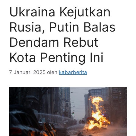
Ukraina Kejutkan
Rusia, Putin Balas
Dendam Rebut
Kota Penting Ini
7 Januari 2025
oleh
kabarberita