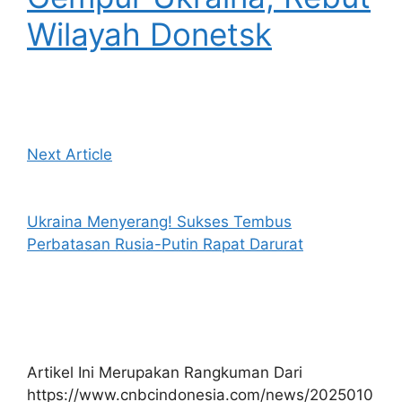
Wilayah Donetsk
Next Article
Ukraina Menyerang! Sukses Tembus
Perbatasan Rusia-Putin Rapat Darurat
Artikel Ini Merupakan Rangkuman Dari
https://www.cnbcindonesia.com/news/2025010