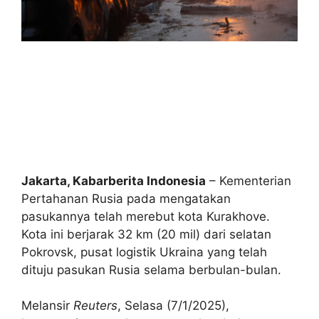
Jakarta, Kabarberita Indonesia
– Kementerian
Pertahanan Rusia pada mengatakan
pasukannya telah merebut kota Kurakhove.
Kota ini berjarak 32 km (20 mil) dari selatan
Pokrovsk, pusat logistik Ukraina yang telah
dituju pasukan Rusia selama berbulan-bulan.
Melansir
Reuters
, Selasa (7/1/2025),