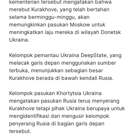
kementerian tersebut mengatakan bahwa
merebut Kurakhove, yang telah bertahan
selama berminggu-minggu, akan
memungkinkan pasukan Moskow untuk
meningkatkan laju mereka di wilayah Donetsk
Ukraina.
Kelompok pemantau Ukraina DeepState, yang
melacak garis depan menggunakan sumber
terbuka, menunjukkan sebagian besar
Kurakhove berada di bawah kendali Rusia.
Kelompok pasukan Khortytsia Ukraina
mengatakan pasukan Rusia terus menyerang
Kurakhove tetapi pihak Ukraina berupaya untuk
mengidentifikasi dan mengusir kelompok
penyerang Rusia di bagian garis depan
tersebut.