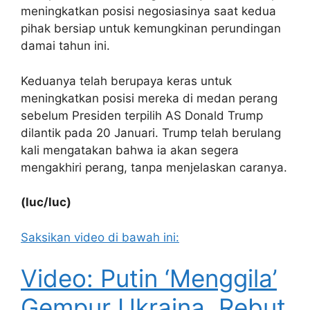
meningkatkan posisi negosiasinya saat kedua
pihak bersiap untuk kemungkinan perundingan
damai tahun ini.
Keduanya telah berupaya keras untuk
meningkatkan posisi mereka di medan perang
sebelum Presiden terpilih AS Donald Trump
dilantik pada 20 Januari. Trump telah berulang
kali mengatakan bahwa ia akan segera
mengakhiri perang, tanpa menjelaskan caranya.
(luc/luc)
Saksikan video di bawah ini:
Video: Putin ‘Menggila’
Gempur Ukraina, Rebut