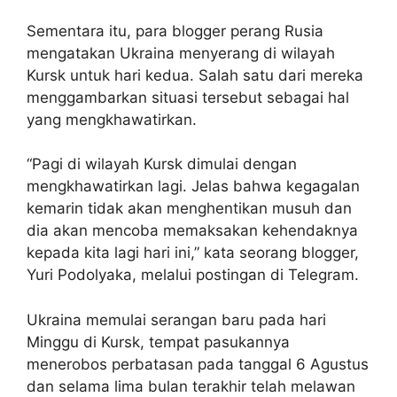
Sementara itu, para blogger perang Rusia
mengatakan Ukraina menyerang di wilayah
Kursk untuk hari kedua. Salah satu dari mereka
menggambarkan situasi tersebut sebagai hal
yang mengkhawatirkan.
“Pagi di wilayah Kursk dimulai dengan
mengkhawatirkan lagi. Jelas bahwa kegagalan
kemarin tidak akan menghentikan musuh dan
dia akan mencoba memaksakan kehendaknya
kepada kita lagi hari ini,” kata seorang blogger,
Yuri Podolyaka, melalui postingan di Telegram.
Ukraina memulai serangan baru pada hari
Minggu di Kursk, tempat pasukannya
menerobos perbatasan pada tanggal 6 Agustus
dan selama lima bulan terakhir telah melawan