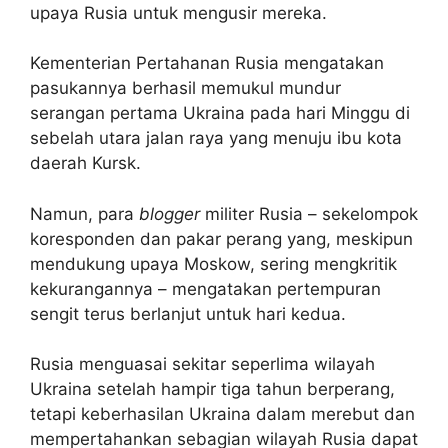
upaya Rusia untuk mengusir mereka.
Kementerian Pertahanan Rusia mengatakan
pasukannya berhasil memukul mundur
serangan pertama Ukraina pada hari Minggu di
sebelah utara jalan raya yang menuju ibu kota
daerah Kursk.
Namun, para
blogger
militer Rusia – sekelompok
koresponden dan pakar perang yang, meskipun
mendukung upaya Moskow, sering mengkritik
kekurangannya – mengatakan pertempuran
sengit terus berlanjut untuk hari kedua.
Rusia menguasai sekitar seperlima wilayah
Ukraina setelah hampir tiga tahun berperang,
tetapi keberhasilan Ukraina dalam merebut dan
mempertahankan sebagian wilayah Rusia dapat