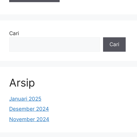
Cari
Cari
Arsip
Januari 2025
Desember 2024
November 2024