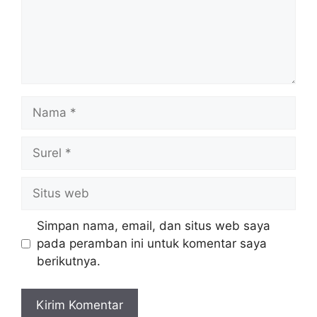
Nama
Surel
Situs
web
Simpan nama, email, dan situs web saya
pada peramban ini untuk komentar saya
berikutnya.