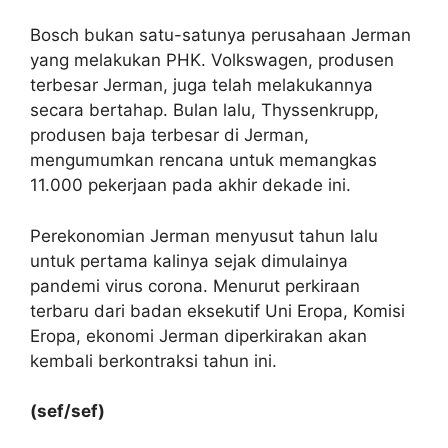
Bosch bukan satu-satunya perusahaan Jerman
yang melakukan PHK. Volkswagen, produsen
terbesar Jerman, juga telah melakukannya
secara bertahap. Bulan lalu, Thyssenkrupp,
produsen baja terbesar di Jerman,
mengumumkan rencana untuk memangkas
11.000 pekerjaan pada akhir dekade ini.
Perekonomian Jerman menyusut tahun lalu
untuk pertama kalinya sejak dimulainya
pandemi virus corona. Menurut perkiraan
terbaru dari badan eksekutif Uni Eropa, Komisi
Eropa, ekonomi Jerman diperkirakan akan
kembali berkontraksi tahun ini.
(sef/sef)