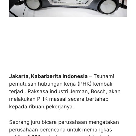
Jakarta, Kabarberita Indonesia
– Tsunami
pemutusan hubungan kerja (PHK) kembali
terjadi. Raksasa industri Jerman, Bosch, akan
melakukan PHK massal secara bertahap
kepada ribuan pekerjanya.
Seorang juru bicara perusahaan mengatakan
perusahaan berencana untuk memangkas