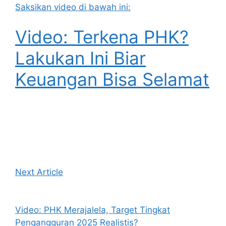
Saksikan video di bawah ini:
Video: Terkena PHK?
Lakukan Ini Biar
Keuangan Bisa Selamat
Next Article
Video: PHK Merajalela, Target Tingkat
Pengangguran 2025 Realistis?