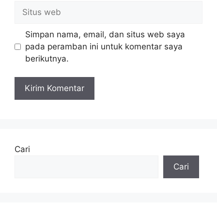
Situs
web
Simpan nama, email, dan situs web saya
pada peramban ini untuk komentar saya
berikutnya.
Cari
Cari