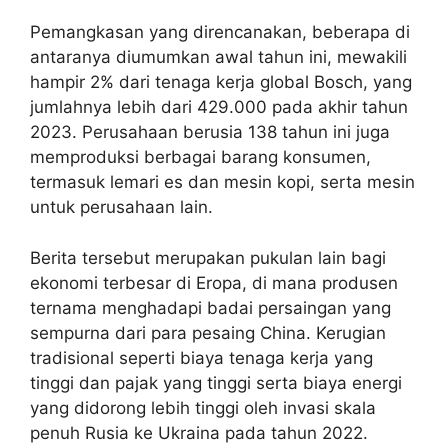
Pemangkasan yang direncanakan, beberapa di
antaranya diumumkan awal tahun ini, mewakili
hampir 2% dari tenaga kerja global Bosch, yang
jumlahnya lebih dari 429.000 pada akhir tahun
2023. Perusahaan berusia 138 tahun ini juga
memproduksi berbagai barang konsumen,
termasuk lemari es dan mesin kopi, serta mesin
untuk perusahaan lain.
Berita tersebut merupakan pukulan lain bagi
ekonomi terbesar di Eropa, di mana produsen
ternama menghadapi badai persaingan yang
sempurna dari para pesaing China. Kerugian
tradisional seperti biaya tenaga kerja yang
tinggi dan pajak yang tinggi serta biaya energi
yang didorong lebih tinggi oleh invasi skala
penuh Rusia ke Ukraina pada tahun 2022.