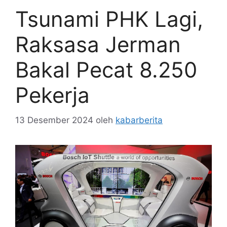
Tsunami PHK Lagi,
Raksasa Jerman
Bakal Pecat 8.250
Pekerja
13 Desember 2024
oleh
kabarberita