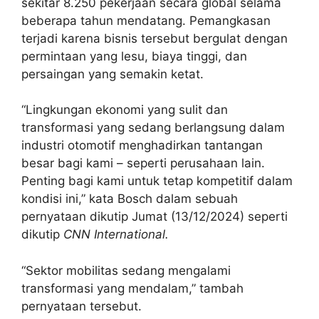
sekitar 8.250 pekerjaan secara global selama
beberapa tahun mendatang. Pemangkasan
terjadi karena bisnis tersebut bergulat dengan
permintaan yang lesu, biaya tinggi, dan
persaingan yang semakin ketat.
“Lingkungan ekonomi yang sulit dan
transformasi yang sedang berlangsung dalam
industri otomotif menghadirkan tantangan
besar bagi kami – seperti perusahaan lain.
Penting bagi kami untuk tetap kompetitif dalam
kondisi ini,” kata Bosch dalam sebuah
pernyataan dikutip Jumat (13/12/2024) seperti
dikutip
CNN International.
“Sektor mobilitas sedang mengalami
transformasi yang mendalam,” tambah
pernyataan tersebut.