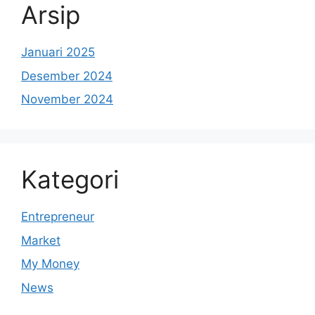
Arsip
Januari 2025
Desember 2024
November 2024
Kategori
Entrepreneur
Market
My Money
News