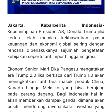
Jakarta, Kabarberita Indonesia-
Kepemimpinan Presiden AS, Donald Trump jilid
kedua telah memicu kekhawatiran pasar
keuangan dan ekonomi global seiring dengan
rencana diberlakukanya sejumlah pengetatan
kebijakan seperti tarif impor hingga imigrasi.
Ekonom Senior, Mari Elka Pangesu mengatakan
era Trump 2.0 jika berkaca dari Trump 1.0 akan
meningkatkan tarif bea masuk produk China,
Kanada hingga Meksiko yang bisa berujung
pada perang dagang. Bagi Indonesia hal ini
akan memberikan dampak ganda, dimana akan
positif mendorong diversifikasi investasi yang