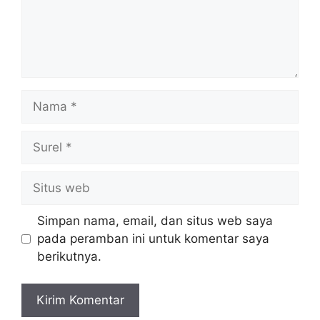
Nama
Surel
Situs
web
Simpan nama, email, dan situs web saya
pada peramban ini untuk komentar saya
berikutnya.