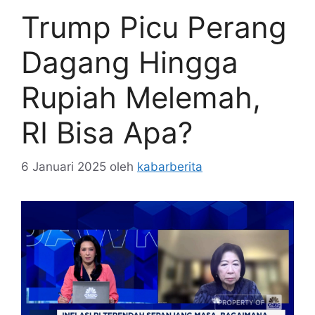
Trump Picu Perang
Dagang Hingga
Rupiah Melemah,
RI Bisa Apa?
6 Januari 2025
oleh
kabarberita