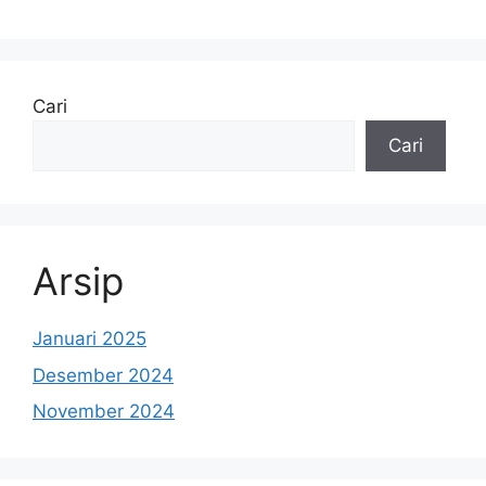
Cari
Cari
Arsip
Januari 2025
Desember 2024
November 2024