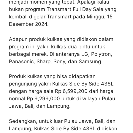
menjadi momen yang tepat. Apalagi kalau
bukan program Transmart Full Day Sale yang
kembali digelar Transmart pada Minggu, 15
Desember 2024.
Adapun produk kulkas yang didiskon dalam
program ini yakni kulkas dua pintu untuk
berbagai merek. Di antaranya LG, Polytron,
Panasonic, Sharp, Sony, dan Samsung.
Produk kulkas yang bisa didapatkan
pengunjung yakni Kulkas Side By Side 436L
dengan harga sale Rp 6,599,200 dari harga
normal Rp 9,299,000 untuk di wilayah Pulau
Jawa, Bali, dan Lampung.
Sedangkan, untuk luar Pulau Jawa, Bali, dan
Lampung, Kulkas Side By Side 436L didiskon