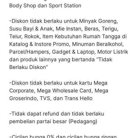
Body Shop dan Sport Station
-Diskon tidak berlaku untuk Minyak Goreng,
Susu Bayi & Anak, Mie Instan, Beras, Terigu,
Telur, Rokok, Item Kebutuhan Rumah Tangga di
Katalog & Instore Promo, Minuman Beralkohol,
Parcel/Hampers, Gadget & Laptop, Motor Listrik
dan produk lainnya yang bertanda “Tidak
Berlaku Diskon”
-Diskon tidak berlaku untuk kartu Mega
Corporate, Mega Wholesale Card, Mega
Groserindo, TVS, dan Trans Hello
-Tidak dapat refund dan tidak berlaku
pembelian partai besar (Pedagang)
-Cicilan bunga 0% dan cicilan bunga ringan