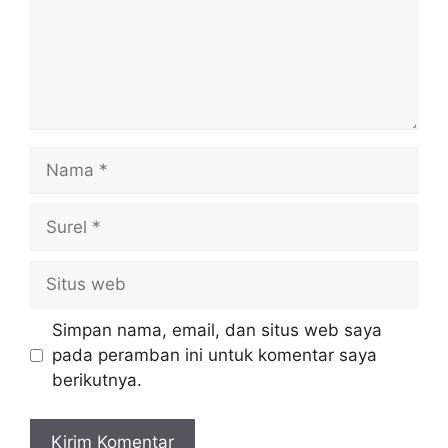
Nama
Surel
Situs
web
Simpan nama, email, dan situs web saya
pada peramban ini untuk komentar saya
berikutnya.