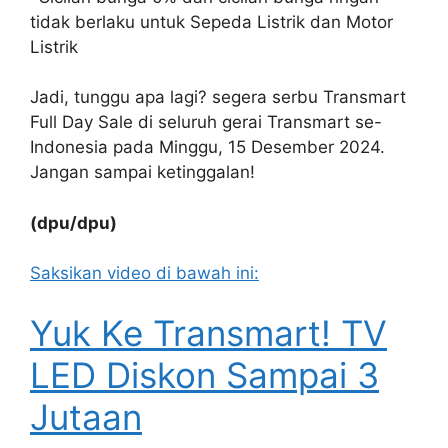
tidak berlaku untuk Sepeda Listrik dan Motor
Listrik
Jadi, tunggu apa lagi? segera serbu Transmart
Full Day Sale di seluruh gerai Transmart se-
Indonesia pada Minggu, 15 Desember 2024.
Jangan sampai ketinggalan!
(dpu/dpu)
Saksikan video di bawah ini:
Yuk Ke Transmart! TV
LED Diskon Sampai 3
Jutaan