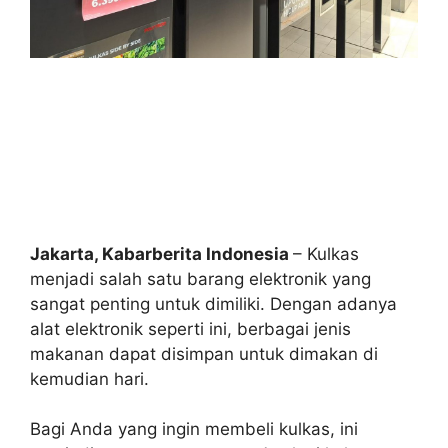
Jakarta, Kabarberita Indonesia
– Kulkas
menjadi salah satu barang elektronik yang
sangat penting untuk dimiliki. Dengan adanya
alat elektronik seperti ini, berbagai jenis
makanan dapat disimpan untuk dimakan di
kemudian hari.
Bagi Anda yang ingin membeli kulkas, ini