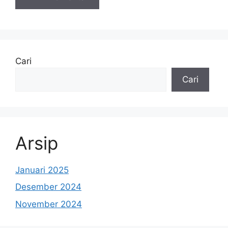
Cari
Cari
Arsip
Januari 2025
Desember 2024
November 2024