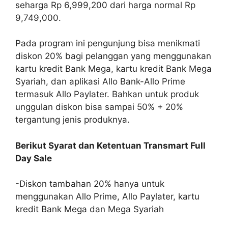
seharga Rp 6,999,200 dari harga normal Rp
9,749,000.
Pada program ini pengunjung bisa menikmati
diskon 20% bagi pelanggan yang menggunakan
kartu kredit Bank Mega, kartu kredit Bank Mega
Syariah, dan aplikasi Allo Bank-Allo Prime
termasuk Allo Paylater. Bahkan untuk produk
unggulan diskon bisa sampai 50% + 20%
tergantung jenis produknya.
Berikut Syarat dan Ketentuan Transmart Full
Day Sale
-Diskon tambahan 20% hanya untuk
menggunakan Allo Prime, Allo Paylater, kartu
kredit Bank Mega dan Mega Syariah