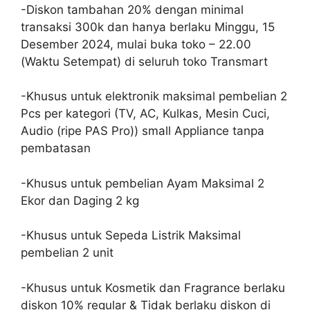
-Diskon tambahan 20% dengan minimal
transaksi 300k dan hanya berlaku Minggu, 15
Desember 2024, mulai buka toko – 22.00
(Waktu Setempat) di seluruh toko Transmart
-Khusus untuk elektronik maksimal pembelian 2
Pcs per kategori (TV, AC, Kulkas, Mesin Cuci,
Audio (ripe PAS Pro)) small Appliance tanpa
pembatasan
-Khusus untuk pembelian Ayam Maksimal 2
Ekor dan Daging 2 kg
-Khusus untuk Sepeda Listrik Maksimal
pembelian 2 unit
-Khusus untuk Kosmetik dan Fragrance berlaku
diskon 10% regular & Tidak berlaku diskon di