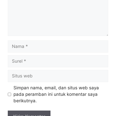
Nama
Surel
Situs
web
Simpan nama, email, dan situs web saya
pada peramban ini untuk komentar saya
berikutnya.