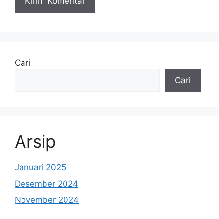
Cari
Cari
Arsip
Januari 2025
Desember 2024
November 2024