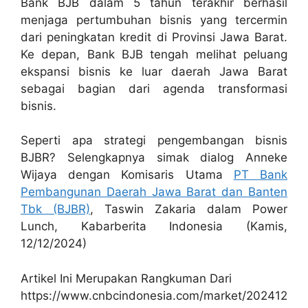
Bank BJB dalam 5 tahun terakhir berhasil
menjaga pertumbuhan bisnis yang tercermin
dari peningkatan kredit di Provinsi Jawa Barat.
Ke depan, Bank BJB tengah melihat peluang
ekspansi bisnis ke luar daerah Jawa Barat
sebagai bagian dari agenda transformasi
bisnis.
Seperti apa strategi pengembangan bisnis
BJBR? Selengkapnya simak dialog Anneke
Wijaya dengan Komisaris Utama
PT Bank
Pembangunan Daerah Jawa Barat dan Banten
Tbk (BJBR)
, Taswin Zakaria dalam Power
Lunch, Kabarberita Indonesia (Kamis,
12/12/2024)
Artikel Ini Merupakan Rangkuman Dari
https://www.cnbcindonesia.com/market/202412