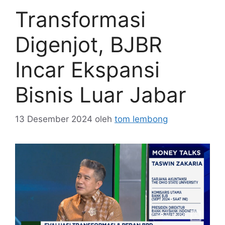
Transformasi
Digenjot, BJBR
Incar Ekspansi
Bisnis Luar Jabar
13 Desember 2024
oleh
tom lembong