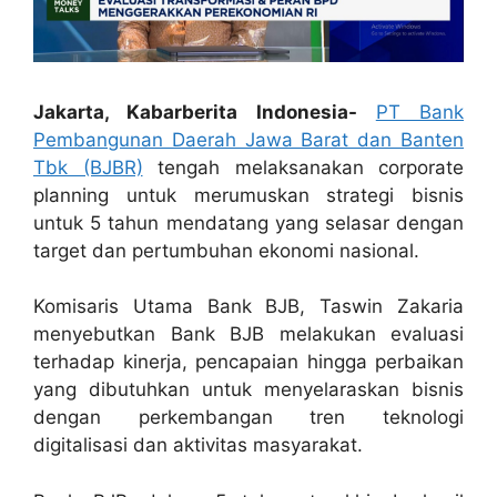
Jakarta, Kabarberita Indonesia-
PT Bank
Pembangunan Daerah Jawa Barat dan Banten
Tbk (BJBR)
tengah melaksanakan corporate
planning untuk merumuskan strategi bisnis
untuk 5 tahun mendatang yang selasar dengan
target dan pertumbuhan ekonomi nasional.
Komisaris Utama Bank BJB, Taswin Zakaria
menyebutkan Bank BJB melakukan evaluasi
terhadap kinerja, pencapaian hingga perbaikan
yang dibutuhkan untuk menyelaraskan bisnis
dengan perkembangan tren teknologi
digitalisasi dan aktivitas masyarakat.