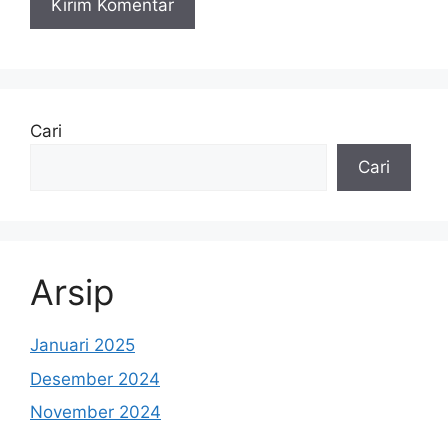
Cari
Cari
Arsip
Januari 2025
Desember 2024
November 2024