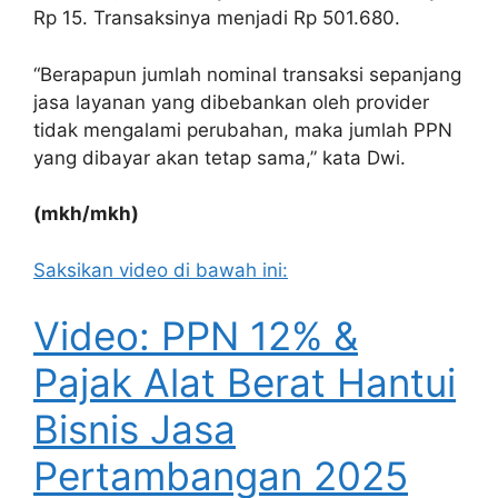
Rp 15. Transaksinya menjadi Rp 501.680.
“Berapapun jumlah nominal transaksi sepanjang
jasa layanan yang dibebankan oleh provider
tidak mengalami perubahan, maka jumlah PPN
yang dibayar akan tetap sama,” kata Dwi.
(mkh/mkh)
Saksikan video di bawah ini:
Video: PPN 12% &
Pajak Alat Berat Hantui
Bisnis Jasa
Pertambangan 2025