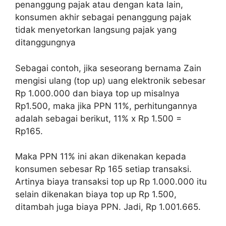
penanggung pajak atau dengan kata lain,
konsumen akhir sebagai penanggung pajak
tidak menyetorkan langsung pajak yang
ditanggungnya
Sebagai contoh, jika seseorang bernama Zain
mengisi ulang (top up) uang elektronik sebesar
Rp 1.000.000 dan biaya top up misalnya
Rp1.500, maka jika PPN 11%, perhitungannya
adalah sebagai berikut, 11% x Rp 1.500 =
Rp165.
Maka PPN 11% ini akan dikenakan kepada
konsumen sebesar Rp 165 setiap transaksi.
Artinya biaya transaksi top up Rp 1.000.000 itu
selain dikenakan biaya top up Rp 1.500,
ditambah juga biaya PPN. Jadi, Rp 1.001.665.