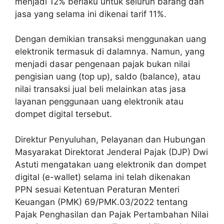
menjadi 12% berlaku untuk seluruh barang dan
jasa yang selama ini dikenai tarif 11%.
Dengan demikian transaksi menggunakan uang
elektronik termasuk di dalamnya. Namun, yang
menjadi dasar pengenaan pajak bukan nilai
pengisian uang (top up), saldo (balance), atau
nilai transaksi jual beli melainkan atas jasa
layanan penggunaan uang elektronik atau
dompet digital tersebut.
Direktur Penyuluhan, Pelayanan dan Hubungan
Masyarakat Direktorat Jenderal Pajak (DJP) Dwi
Astuti mengatakan uang elektronik dan dompet
digital (e-wallet) selama ini telah dikenakan
PPN sesuai Ketentuan Peraturan Menteri
Keuangan (PMK) 69/PMK.03/2022 tentang
Pajak Penghasilan dan Pajak Pertambahan Nilai