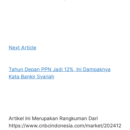
Next Article
Tahun Depan PPN Jadi 12%, Ini Dampaknya
Kata Bankir Syariah
Artikel Ini Merupakan Rangkuman Dari
https://www.cnbcindonesia.com/market/202412