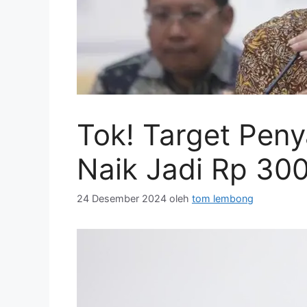
Tok! Target Pen
Naik Jadi Rp 300
24 Desember 2024
oleh
tom lembong