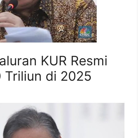
yaluran KUR Resmi
 Triliun di 2025