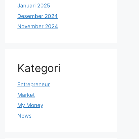
Januari 2025
Desember 2024
November 2024
Kategori
Entrepreneur
Market
My Money
News