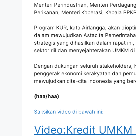
Menteri Perindustrian, Menteri Perdagang
Perikanan, Menteri Koperasi, Kepala BPKP
Program KUR, kata Airlangga, akan diopt
dalam mewujudkan Astacita Pemerintaha
strategis yang dihasilkan dalam rapat in
sektor riil dan menyejahterakan UMKM di 
Dengan dukungan seluruh stakeholders, 
penggerak ekonomi kerakyatan dan pemu
mewujudkan cita-cita Indonesia yang ber
(haa/haa)
Saksikan video di bawah ini:
Video:Kredit UMKM