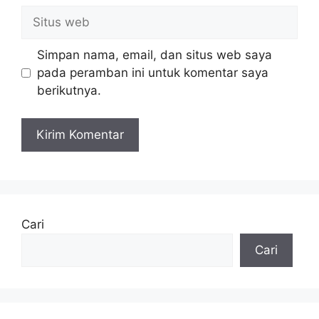
Situs
web
Simpan nama, email, dan situs web saya
pada peramban ini untuk komentar saya
berikutnya.
Cari
Cari