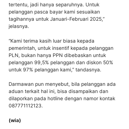
tertentu, jadi hanya separuhnya. Untuk
pelanggan pasca bayar kami sesuaikan
tagihannya untuk Januari-Februari 2025,”
jelasnya.
“Kami terima kasih luar biasa kepada
pemerintah, untuk insentif kepada pelanggan
PLN, bukan hanya PPN dibebaskan untuk
pelanggan 99,5% pelanggan dan diskon 50%
untuk 97% pelanggan kami,” tandasnya.
Darmawan pun menyebut, bila pelanggan ada
aduan terkait hal ini, bisa disampaikan dan
dilaporkan pada hotline dengan namor kontak
087771112123.
(wia)