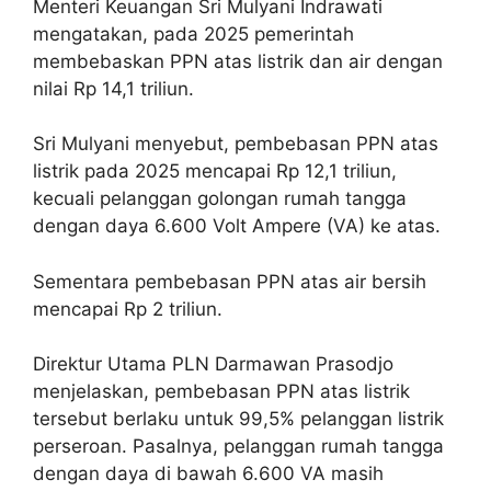
Menteri Keuangan Sri Mulyani Indrawati
mengatakan, pada 2025 pemerintah
membebaskan PPN atas listrik dan air dengan
nilai Rp 14,1 triliun.
Sri Mulyani menyebut, pembebasan PPN atas
listrik pada 2025 mencapai Rp 12,1 triliun,
kecuali pelanggan golongan rumah tangga
dengan daya 6.600 Volt Ampere (VA) ke atas.
Sementara pembebasan PPN atas air bersih
mencapai Rp 2 triliun.
Direktur Utama PLN Darmawan Prasodjo
menjelaskan, pembebasan PPN atas listrik
tersebut berlaku untuk 99,5% pelanggan listrik
perseroan. Pasalnya, pelanggan rumah tangga
dengan daya di bawah 6.600 VA masih