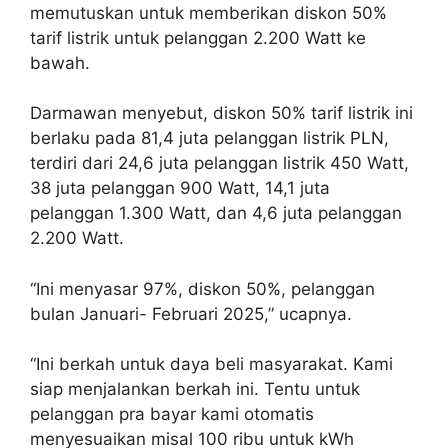
memutuskan untuk memberikan diskon 50%
tarif listrik untuk pelanggan 2.200 Watt ke
bawah.
Darmawan menyebut, diskon 50% tarif listrik ini
berlaku pada 81,4 juta pelanggan listrik PLN,
terdiri dari 24,6 juta pelanggan listrik 450 Watt,
38 juta pelanggan 900 Watt, 14,1 juta
pelanggan 1.300 Watt, dan 4,6 juta pelanggan
2.200 Watt.
“Ini menyasar 97%, diskon 50%, pelanggan
bulan Januari- Februari 2025,” ucapnya.
“Ini berkah untuk daya beli masyarakat. Kami
siap menjalankan berkah ini. Tentu untuk
pelanggan pra bayar kami otomatis
menyesuaikan misal 100 ribu untuk kWh