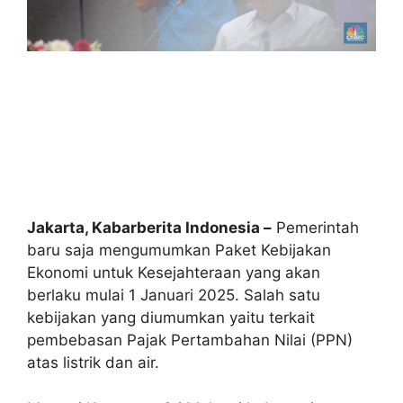
Jakarta, Kabarberita Indonesia –
Pemerintah
baru saja mengumumkan Paket Kebijakan
Ekonomi untuk Kesejahteraan yang akan
berlaku mulai 1 Januari 2025. Salah satu
kebijakan yang diumumkan yaitu terkait
pembebasan Pajak Pertambahan Nilai (PPN)
atas listrik dan air.