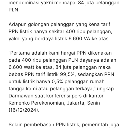
mendominasi yakni mencapai 84 juta pelanggan
PLN.
Adapun golongan pelanggan yang kena tarif
PPN listrik hanya sekitar 400 ribu pelanggan,
yakni yang berdaya listrik 6.600 VA ke atas.
“Pertama adalah kami hargai PPN dikenakan
pada 400 ribu pelanggan PLN dayanya adalah
6.600 Watt ke atas, 84 juta pelanggan maka
bebas PPN tarif listrik 99,5%, sedangkan PPN
untuk listrik hanya 0,5% pelanggan rumah
tangga kami atau pelanggan terkaya,” ungkap
Darmawan saat konferensi pers di kantor
Kemenko Perekonomian, Jakarta, Senin
(16/12/2024).
Selain pembebasan PPN listrik, pemerintah juga