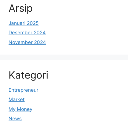
Arsip
Januari 2025
Desember 2024
November 2024
Kategori
Entrepreneur
Market
My Money
News