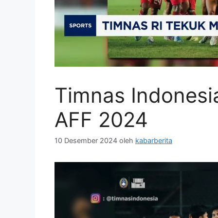
Timnas Indonesi
AFF 2024
10 Desember 2024
oleh
kabarberita