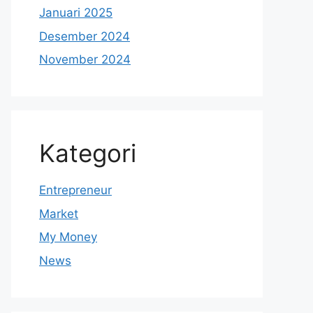
Januari 2025
Desember 2024
November 2024
Kategori
Entrepreneur
Market
My Money
News