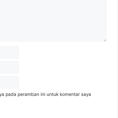
ya pada peramban ini untuk komentar saya