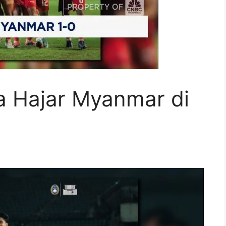
a Hajar Myanmar di