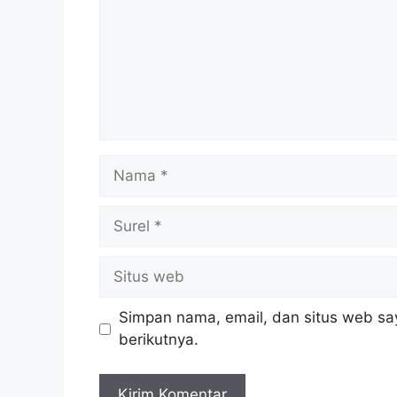
Nama
Surel
Situs
web
Simpan nama, email, dan situs web sa
berikutnya.