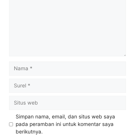
Nama
Surel
Situs
web
Simpan nama, email, dan situs web saya
pada peramban ini untuk komentar saya
berikutnya.