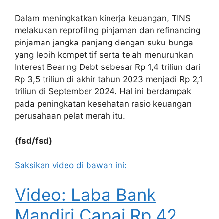
Dalam meningkatkan kinerja keuangan, TINS
melakukan reprofiling pinjaman dan refinancing
pinjaman jangka panjang dengan suku bunga
yang lebih kompetitif serta telah menurunkan
Interest Bearing Debt sebesar Rp 1,4 triliun dari
Rp 3,5 triliun di akhir tahun 2023 menjadi Rp 2,1
triliun di September 2024. Hal ini berdampak
pada peningkatan kesehatan rasio keuangan
perusahaan pelat merah itu.
(fsd/fsd)
Saksikan video di bawah ini:
Video: Laba Bank
Mandiri Capai Rp 42