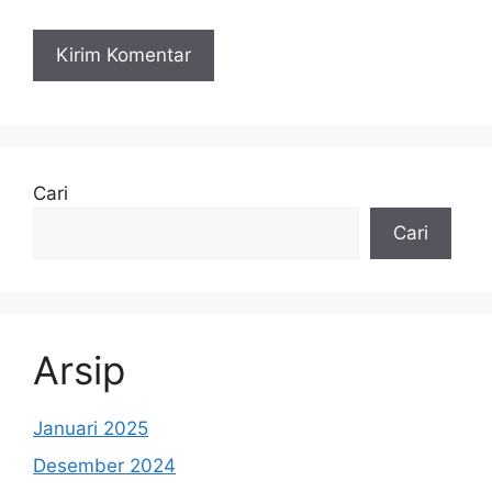
Cari
Cari
Arsip
Januari 2025
Desember 2024