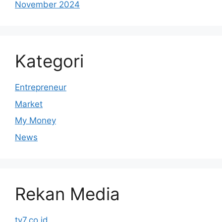
November 2024
Kategori
Entrepreneur
Market
My Money
News
Rekan Media
tv7.co.id