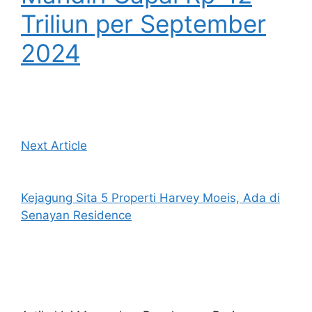
Triliun per September
2024
Next Article
Kejagung Sita 5 Properti Harvey Moeis, Ada di
Senayan Residence