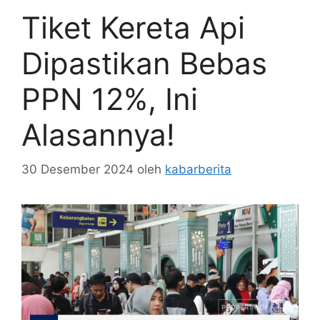
Tiket Kereta Api
Dipastikan Bebas
PPN 12%, Ini
Alasannya!
30 Desember 2024
oleh
kabarberita