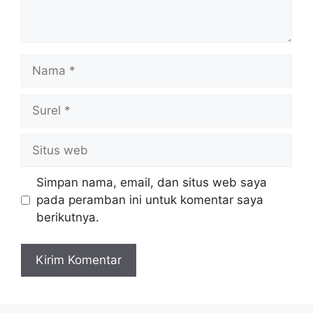
Nama
Surel
Situs
web
Simpan nama, email, dan situs web saya
pada peramban ini untuk komentar saya
berikutnya.