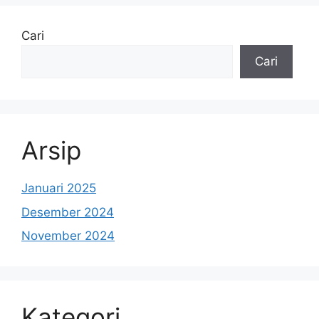
Cari
Cari
Arsip
Januari 2025
Desember 2024
November 2024
Kategori