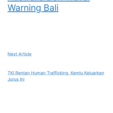
Warning Bali
Next Article
TKI Rentan Human Trafficking, Kemlu Keluarkan
Jurus Ini