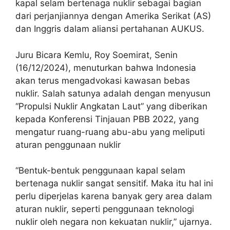
kapal selam bertenaga nuklir sebagai bagian
dari perjanjiannya dengan Amerika Serikat (AS)
dan Inggris dalam aliansi pertahanan AUKUS.
Juru Bicara Kemlu, Roy Soemirat, Senin
(16/12/2024), menuturkan bahwa Indonesia
akan terus mengadvokasi kawasan bebas
nuklir. Salah satunya adalah dengan menyusun
“Propulsi Nuklir Angkatan Laut” yang diberikan
kepada Konferensi Tinjauan PBB 2022, yang
mengatur ruang-ruang abu-abu yang meliputi
aturan penggunaan nuklir
“Bentuk-bentuk penggunaan kapal selam
bertenaga nuklir sangat sensitif. Maka itu hal ini
perlu diperjelas karena banyak gery area dalam
aturan nuklir, seperti penggunaan teknologi
nuklir oleh negara non kekuatan nuklir,” ujarnya.