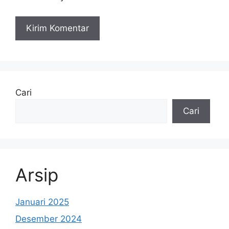
Cari
Cari
Arsip
Januari 2025
Desember 2024