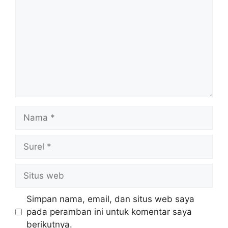
Nama
Surel
Situs
web
Simpan nama, email, dan situs web saya
pada peramban ini untuk komentar saya
berikutnya.