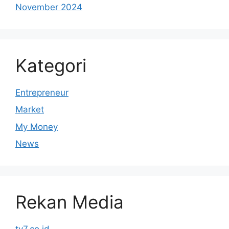
November 2024
Kategori
Entrepreneur
Market
My Money
News
Rekan Media