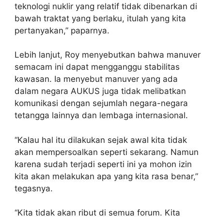
teknologi nuklir yang relatif tidak dibenarkan di
bawah traktat yang berlaku, itulah yang kita
pertanyakan,” paparnya.
Lebih lanjut, Roy menyebutkan bahwa manuver
semacam ini dapat mengganggu stabilitas
kawasan. Ia menyebut manuver yang ada
dalam negara AUKUS juga tidak melibatkan
komunikasi dengan sejumlah negara-negara
tetangga lainnya dan lembaga internasional.
“Kalau hal itu dilakukan sejak awal kita tidak
akan mempersoalkan seperti sekarang. Namun
karena sudah terjadi seperti ini ya mohon izin
kita akan melakukan apa yang kita rasa benar,”
tegasnya.
“Kita tidak akan ribut di semua forum. Kita