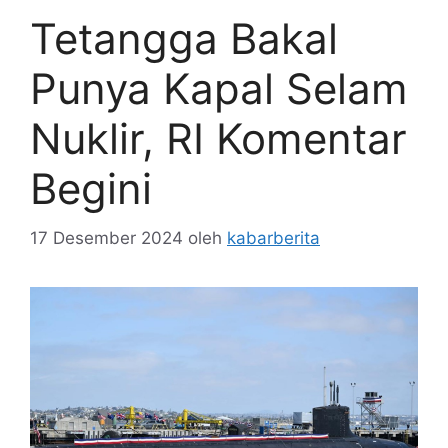
Tetangga Bakal
Punya Kapal Selam
Nuklir, RI Komentar
Begini
17 Desember 2024
oleh
kabarberita