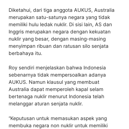
Diketahui, dari tiga anggota AUKUS, Australia
merupakan satu-satunya negara yang tidak
memiliki hulu ledak nuklir. Di sisi lain, AS dan
Inggris merupakan negara dengan kekuatan
nuklir yang besar, dengan masing-masing
menyimpan ribuan dan ratusan silo senjata
berbahaya itu.
Roy sendiri menjelaskan bahwa Indonesia
sebenarnya tidak mempersoalkan adanya
AUKUS. Namun klausul yang membuat
Australia dapat memperoleh kapal selam
bertenaga nuklir menurut Indonesia telah
melanggar aturan senjata nuklir.
“Keputusan untuk memasukan aspek yang
membuka negara non nuklir untuk memiliki