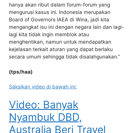
hanya akan ribut dalam forum-forum yang
mengurusi kasus ini. Indonesia merupakan
Board of Governors IAEA di Wina, jadi kita
mengangkat isu ini dengan negara lain dan lagi-
lagi kita tidak ingin memblok atau
menghentikan, namun untuk mendapatkan
kejelasan terkait aturan yang dapat berlaku
secara umum sehingga tidak disalahgunakan.”
(tps/haa)
Saksikan video di bawah ini:
Video: Banyak
Nyambuk DBD,
Australia Beri Travel