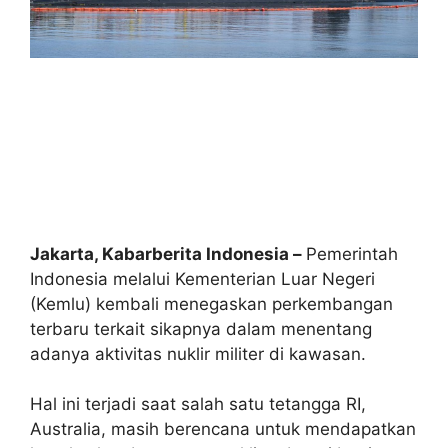
Jakarta, Kabarberita Indonesia –
Pemerintah
Indonesia melalui Kementerian Luar Negeri
(Kemlu) kembali menegaskan perkembangan
terbaru terkait sikapnya dalam menentang
adanya aktivitas nuklir militer di kawasan.
Hal ini terjadi saat salah satu tetangga RI,
Australia, masih berencana untuk mendapatkan