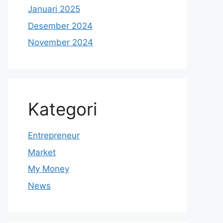
Januari 2025
Desember 2024
November 2024
Kategori
Entrepreneur
Market
My Money
News