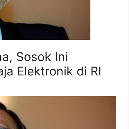
na, Sosok Ini
a Elektronik di RI