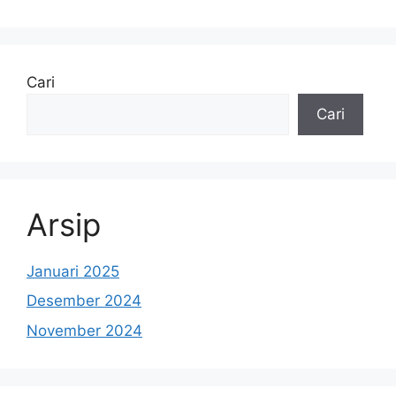
Cari
Cari
Arsip
Januari 2025
Desember 2024
November 2024