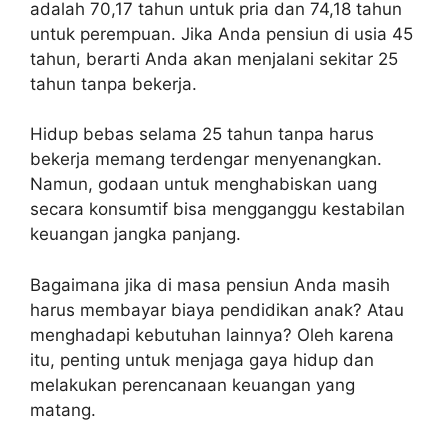
adalah 70,17 tahun untuk pria dan 74,18 tahun
untuk perempuan. Jika Anda pensiun di usia 45
tahun, berarti Anda akan menjalani sekitar 25
tahun tanpa bekerja.
Hidup bebas selama 25 tahun tanpa harus
bekerja memang terdengar menyenangkan.
Namun, godaan untuk menghabiskan uang
secara konsumtif bisa mengganggu kestabilan
keuangan jangka panjang.
Bagaimana jika di masa pensiun Anda masih
harus membayar biaya pendidikan anak? Atau
menghadapi kebutuhan lainnya? Oleh karena
itu, penting untuk menjaga gaya hidup dan
melakukan perencanaan keuangan yang
matang.