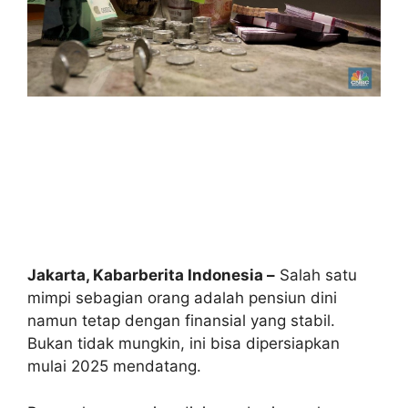
Jakarta, Kabarberita Indonesia –
Salah satu
mimpi sebagian orang adalah pensiun dini
namun tetap dengan finansial yang stabil.
Bukan tidak mungkin, ini bisa dipersiapkan
mulai 2025 mendatang.