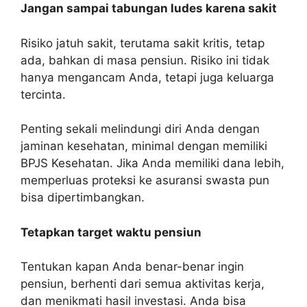
Jangan sampai tabungan ludes karena sakit
Risiko jatuh sakit, terutama sakit kritis, tetap
ada, bahkan di masa pensiun. Risiko ini tidak
hanya mengancam Anda, tetapi juga keluarga
tercinta.
Penting sekali melindungi diri Anda dengan
jaminan kesehatan, minimal dengan memiliki
BPJS Kesehatan. Jika Anda memiliki dana lebih,
memperluas proteksi ke asuransi swasta pun
bisa dipertimbangkan.
Tetapkan target waktu pensiun
Tentukan kapan Anda benar-benar ingin
pensiun, berhenti dari semua aktivitas kerja,
dan menikmati hasil investasi. Anda bisa