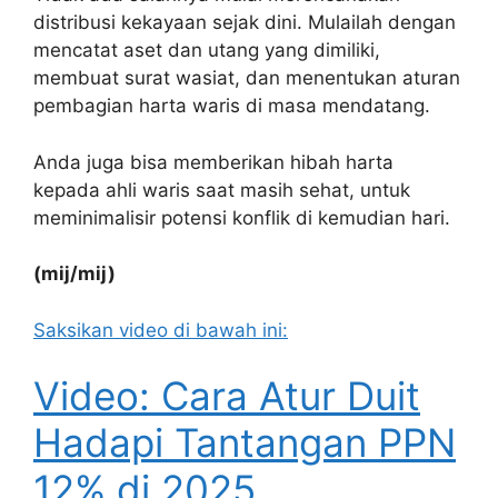
distribusi kekayaan sejak dini. Mulailah dengan
mencatat aset dan utang yang dimiliki,
membuat surat wasiat, dan menentukan aturan
pembagian harta waris di masa mendatang.
Anda juga bisa memberikan hibah harta
kepada ahli waris saat masih sehat, untuk
meminimalisir potensi konflik di kemudian hari.
(mij/mij)
Saksikan video di bawah ini:
Video: Cara Atur Duit
Hadapi Tantangan PPN
12% di 2025