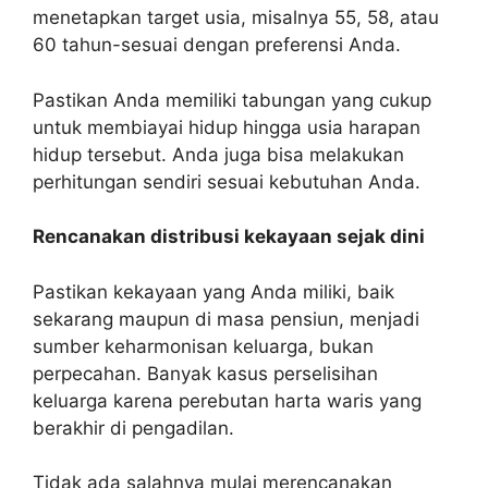
menetapkan target usia, misalnya 55, 58, atau
60 tahun-sesuai dengan preferensi Anda.
Pastikan Anda memiliki tabungan yang cukup
untuk membiayai hidup hingga usia harapan
hidup tersebut. Anda juga bisa melakukan
perhitungan sendiri sesuai kebutuhan Anda.
Rencanakan distribusi kekayaan sejak dini
Pastikan kekayaan yang Anda miliki, baik
sekarang maupun di masa pensiun, menjadi
sumber keharmonisan keluarga, bukan
perpecahan. Banyak kasus perselisihan
keluarga karena perebutan harta waris yang
berakhir di pengadilan.
Tidak ada salahnya mulai merencanakan