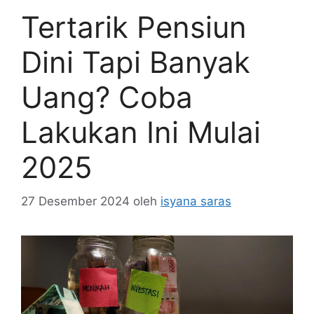
Tertarik Pensiun
Dini Tapi Banyak
Uang? Coba
Lakukan Ini Mulai
2025
27 Desember 2024
oleh
isyana saras