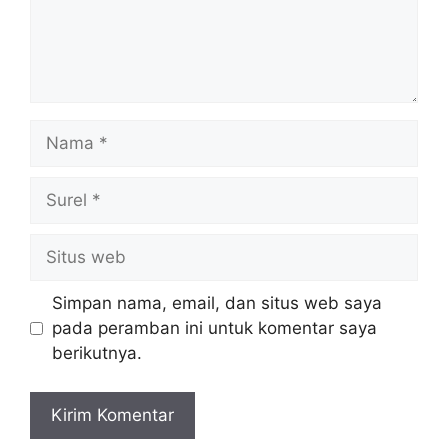
Nama
Surel
Situs
web
Simpan nama, email, dan situs web saya
pada peramban ini untuk komentar saya
berikutnya.