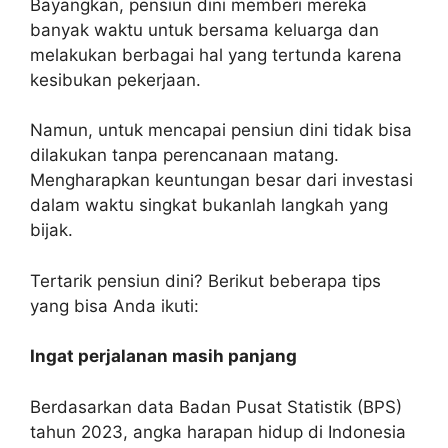
Bayangkan, pensiun dini memberi mereka
banyak waktu untuk bersama keluarga dan
melakukan berbagai hal yang tertunda karena
kesibukan pekerjaan.
Namun, untuk mencapai pensiun dini tidak bisa
dilakukan tanpa perencanaan matang.
Mengharapkan keuntungan besar dari investasi
dalam waktu singkat bukanlah langkah yang
bijak.
Tertarik pensiun dini? Berikut beberapa tips
yang bisa Anda ikuti:
Ingat perjalanan masih panjang
Berdasarkan data Badan Pusat Statistik (BPS)
tahun 2023, angka harapan hidup di Indonesia