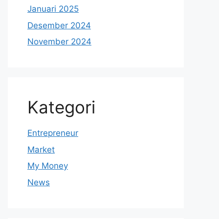
Januari 2025
Desember 2024
November 2024
Kategori
Entrepreneur
Market
My Money
News