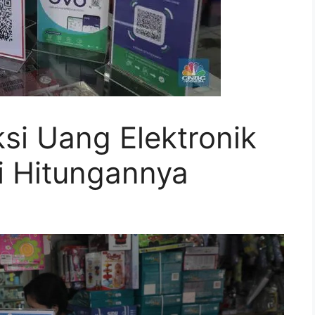
si Uang Elektronik
i Hitungannya