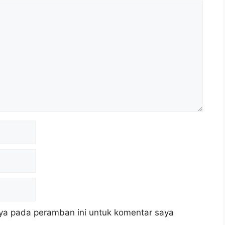
ya pada peramban ini untuk komentar saya