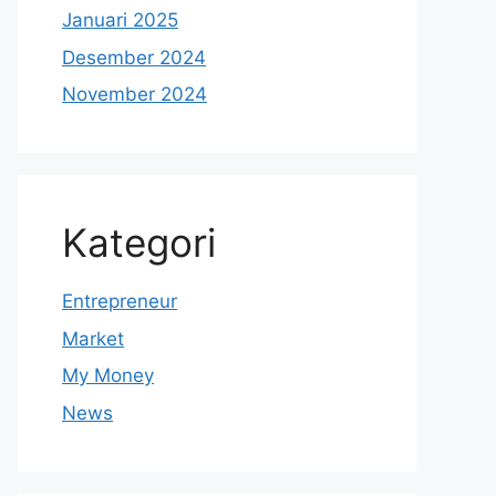
Januari 2025
Desember 2024
November 2024
Kategori
Entrepreneur
Market
My Money
News