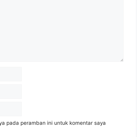
ya pada peramban ini untuk komentar saya