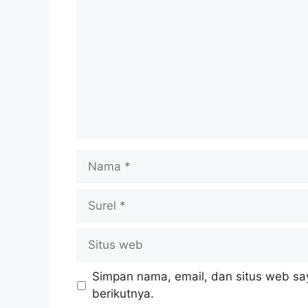
Nama
Surel
Situs
web
Simpan nama, email, dan situs web sa
berikutnya.