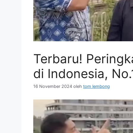
Terbaru! Peringk
di Indonesia, No.
16 November 2024
oleh
tom lembong