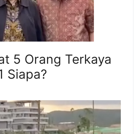
at 5 Orang Terkaya
1 Siapa?