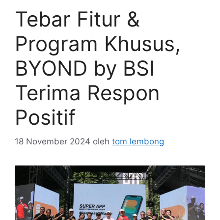
Tebar Fitur &
Program Khusus,
BYOND by BSI
Terima Respon
Positif
18 November 2024
oleh
tom lembong