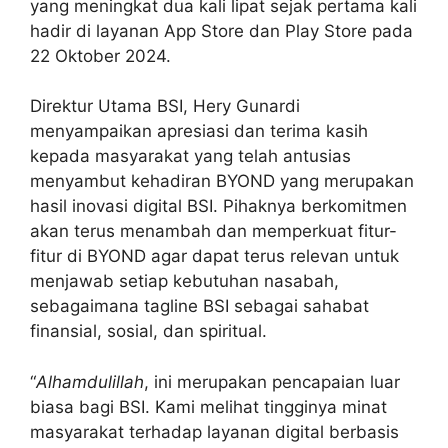
yang meningkat dua kali lipat sejak pertama kali
hadir di layanan App Store dan Play Store pada
22 Oktober 2024.
Direktur Utama BSI, Hery Gunardi
menyampaikan apresiasi dan terima kasih
kepada masyarakat yang telah antusias
menyambut kehadiran BYOND yang merupakan
hasil inovasi digital BSI. Pihaknya berkomitmen
akan terus menambah dan memperkuat fitur-
fitur di BYOND agar dapat terus relevan untuk
menjawab setiap kebutuhan nasabah,
sebagaimana tagline BSI sebagai sahabat
finansial, sosial, dan spiritual.
“
Alhamdulillah
, ini merupakan pencapaian luar
biasa bagi BSI. Kami melihat tingginya minat
masyarakat terhadap layanan digital berbasis