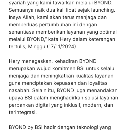
syariah yang kami tawarkan melalui BYOND.
Semuanya naik dua kali lipat sejak launching.
Insya Allah, kami akan terus menjaga dan
memperluas pertumbuhan ini dengan
senantiasa memberikan layanan yang optimal
melalui BYOND,” kata Hery dalam keterangan
tertulis, Minggu (17/11/2024).
Hery menegaskan, kehadiran BYOND
merupakan wujud komitmen BSI untuk selalu
menjaga dan meningkatkan kualitas layanan
guna menciptakan kepuasan dan loyalitas
nasabah. Selain itu, BYOND juga menandakan
upaya BSI dalam menghadirkan solusi layanan
perbankan digital yang inklusif, modern, dan
terintegrasi.
BYOND by BSI hadir dengan teknologi yang