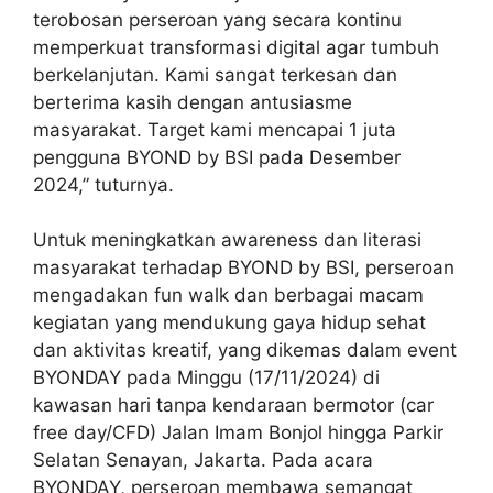
terobosan perseroan yang secara kontinu
memperkuat transformasi digital agar tumbuh
berkelanjutan. Kami sangat terkesan dan
berterima kasih dengan antusiasme
masyarakat. Target kami mencapai 1 juta
pengguna BYOND by BSI pada Desember
2024,” tuturnya.
Untuk meningkatkan awareness dan literasi
masyarakat terhadap BYOND by BSI, perseroan
mengadakan fun walk dan berbagai macam
kegiatan yang mendukung gaya hidup sehat
dan aktivitas kreatif, yang dikemas dalam event
BYONDAY pada Minggu (17/11/2024) di
kawasan hari tanpa kendaraan bermotor (car
free day/CFD) Jalan Imam Bonjol hingga Parkir
Selatan Senayan, Jakarta. Pada acara
BYONDAY, perseroan membawa semangat