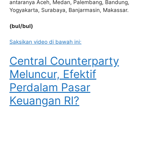
antaranya Aceh, Medan, Palembang, Bandung,
Yogyakarta, Surabaya, Banjarmasin, Makassar.
(bul/bul)
Saksikan video di bawah ini:
Central Counterparty
Meluncur, Efektif
Perdalam Pasar
Keuangan RI?