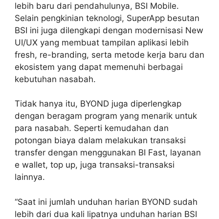
lebih baru dari pendahulunya, BSI Mobile.
Selain pengkinian teknologi, SuperApp besutan
BSI ini juga dilengkapi dengan modernisasi New
UI/UX yang membuat tampilan aplikasi lebih
fresh, re-branding, serta metode kerja baru dan
ekosistem yang dapat memenuhi berbagai
kebutuhan nasabah.
Tidak hanya itu, BYOND juga diperlengkap
dengan beragam program yang menarik untuk
para nasabah. Seperti kemudahan dan
potongan biaya dalam melakukan transaksi
transfer dengan menggunakan BI Fast, layanan
e wallet, top up, juga transaksi-transaksi
lainnya.
“Saat ini jumlah unduhan harian BYOND sudah
lebih dari dua kali lipatnya unduhan harian BSI