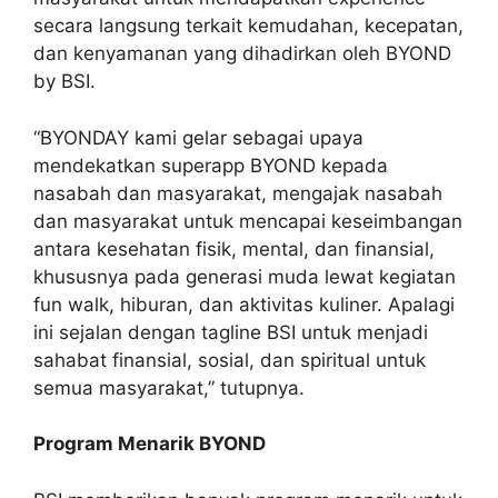
secara langsung terkait kemudahan, kecepatan,
dan kenyamanan yang dihadirkan oleh BYOND
by BSI.
“BYONDAY kami gelar sebagai upaya
mendekatkan superapp BYOND kepada
nasabah dan masyarakat, mengajak nasabah
dan masyarakat untuk mencapai keseimbangan
antara kesehatan fisik, mental, dan finansial,
khususnya pada generasi muda lewat kegiatan
fun walk, hiburan, dan aktivitas kuliner. Apalagi
ini sejalan dengan tagline BSI untuk menjadi
sahabat finansial, sosial, dan spiritual untuk
semua masyarakat,” tutupnya.
Program Menarik BYOND