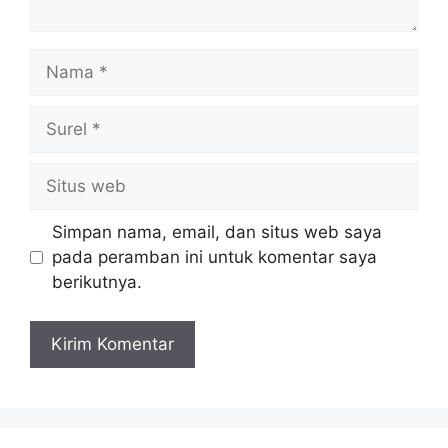
Nama
Surel
Situs
web
Simpan nama, email, dan situs web saya
pada peramban ini untuk komentar saya
berikutnya.