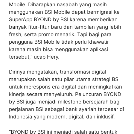
Mobile. Diharapkan nasabah yang masih
menggunakan BSI Mobile dapat bermigrasi ke
SuperApp BYOND by BSI karena memberikan
banyak fitur-fitur baru dan tampilan yang lebih
fresh, serta promo menarik. Tapi bagi para
pengguna BSI Mobile tidak perlu khawatir
karena masih bisa menggunakan aplikasi
tersebut,” ucap Hery.
Dirinya mengatakan, transformasi digital
merupakan salah satu pilar utama strategi BSI
untuk merespons era digital dan meningkatkan
kinerja secara menyeluruh. Peluncuran BYOND
by BSI juga menjadi milestone bersejarah bagi
perjalanan BSI sebagai bank syariah terbesar di
Indonesia yang modern, digital, dan inklusif.
“BYOND by BSI ini menjadi salah satu bentuk