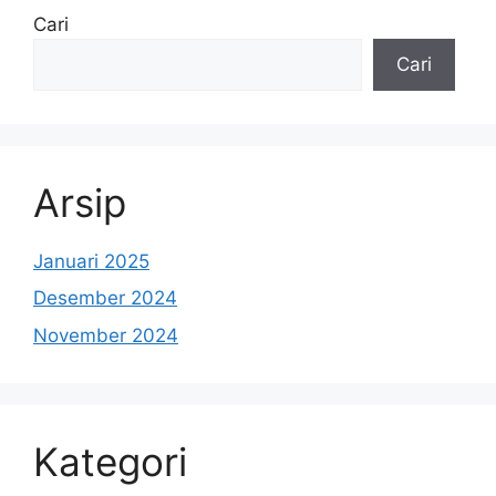
Cari
Cari
Arsip
Januari 2025
Desember 2024
November 2024
Kategori