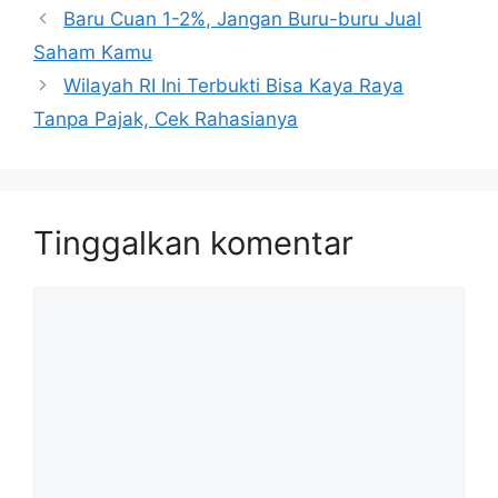
Baru Cuan 1-2%, Jangan Buru-buru Jual
Saham Kamu
Wilayah RI Ini Terbukti Bisa Kaya Raya
Tanpa Pajak, Cek Rahasianya
Tinggalkan komentar
Komentar