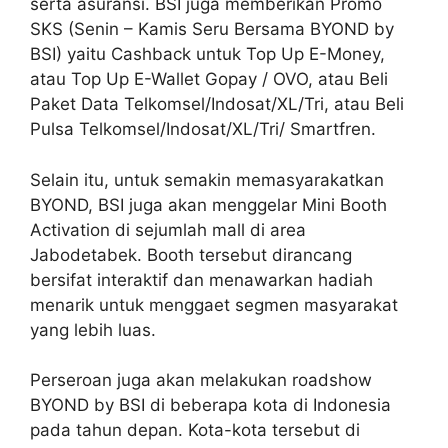
serta asuransi. BSI juga memberikan Promo
SKS (Senin – Kamis Seru Bersama BYOND by
BSI) yaitu Cashback untuk Top Up E-Money,
atau Top Up E-Wallet Gopay / OVO, atau Beli
Paket Data Telkomsel/Indosat/XL/Tri, atau Beli
Pulsa Telkomsel/Indosat/XL/Tri/ Smartfren.
Selain itu, untuk semakin memasyarakatkan
BYOND, BSI juga akan menggelar Mini Booth
Activation di sejumlah mall di area
Jabodetabek. Booth tersebut dirancang
bersifat interaktif dan menawarkan hadiah
menarik untuk menggaet segmen masyarakat
yang lebih luas.
Perseroan juga akan melakukan roadshow
BYOND by BSI di beberapa kota di Indonesia
pada tahun depan. Kota-kota tersebut di