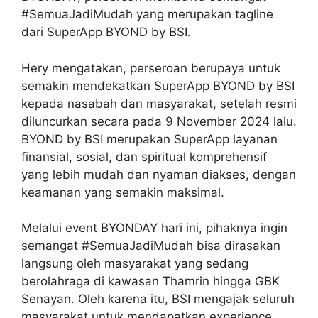
#SemuaJadiMudah yang merupakan tagline
dari SuperApp BYOND by BSI.
Hery mengatakan, perseroan berupaya untuk
semakin mendekatkan SuperApp BYOND by BSI
kepada nasabah dan masyarakat, setelah resmi
diluncurkan secara pada 9 November 2024 lalu.
BYOND by BSI merupakan SuperApp layanan
finansial, sosial, dan spiritual komprehensif
yang lebih mudah dan nyaman diakses, dengan
keamanan yang semakin maksimal.
Melalui event BYONDAY hari ini, pihaknya ingin
semangat #SemuaJadiMudah bisa dirasakan
langsung oleh masyarakat yang sedang
berolahraga di kawasan Thamrin hingga GBK
Senayan. Oleh karena itu, BSI mengajak seluruh
masyarakat untuk mendapatkan experience