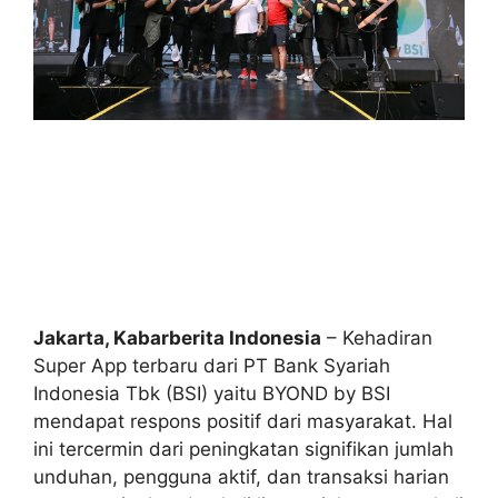
Jakarta, Kabarberita Indonesia
– Kehadiran
Super App terbaru dari PT Bank Syariah
Indonesia Tbk (BSI) yaitu BYOND by BSI
mendapat respons positif dari masyarakat. Hal
ini tercermin dari peningkatan signifikan jumlah
unduhan, pengguna aktif, dan transaksi harian