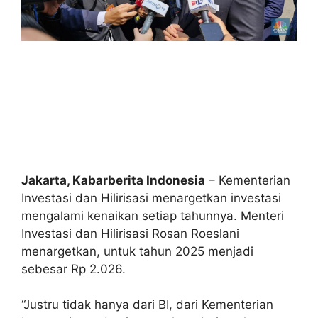
Jakarta, Kabarberita Indonesia
– Kementerian
Investasi dan Hilirisasi menargetkan investasi
mengalami kenaikan setiap tahunnya. Menteri
Investasi dan Hilirisasi Rosan Roeslani
menargetkan, untuk tahun 2025 menjadi
sebesar Rp 2.026.
“Justru tidak hanya dari BI, dari Kementerian