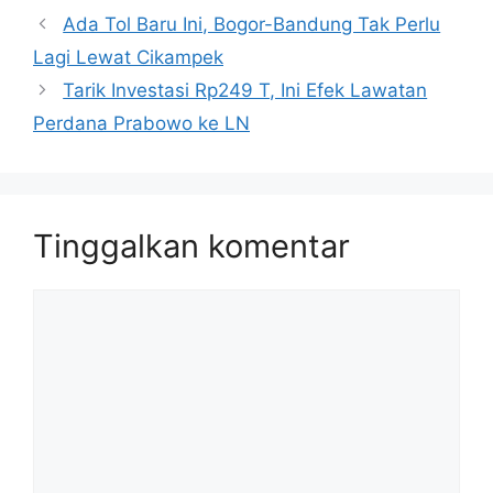
Ada Tol Baru Ini, Bogor-Bandung Tak Perlu
Lagi Lewat Cikampek
Tarik Investasi Rp249 T, Ini Efek Lawatan
Perdana Prabowo ke LN
Tinggalkan komentar
Komentar