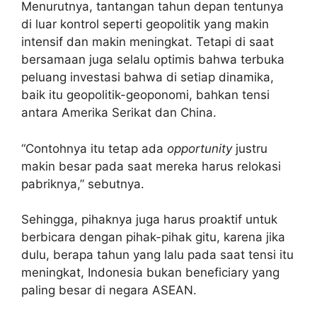
Menurutnya, tantangan tahun depan tentunya
di luar kontrol seperti geopolitik yang makin
intensif dan makin meningkat. Tetapi di saat
bersamaan juga selalu optimis bahwa terbuka
peluang investasi bahwa di setiap dinamika,
baik itu geopolitik-geoponomi, bahkan tensi
antara Amerika Serikat dan China.
“Contohnya itu tetap ada
opportunity
justru
makin besar pada saat mereka harus relokasi
pabriknya,” sebutnya.
Sehingga, pihaknya juga harus proaktif untuk
berbicara dengan pihak-pihak gitu, karena jika
dulu, berapa tahun yang lalu pada saat tensi itu
meningkat, Indonesia bukan beneficiary yang
paling besar di negara ASEAN.