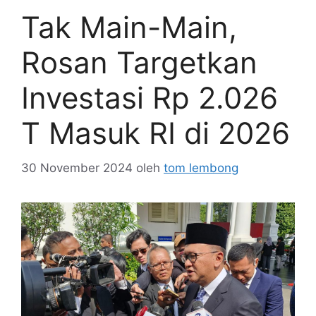
Tak Main-Main,
Rosan Targetkan
Investasi Rp 2.026
T Masuk RI di 2026
30 November 2024
oleh
tom lembong