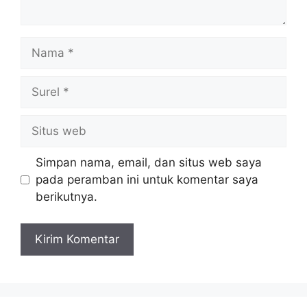
Nama
Surel
Situs
web
Simpan nama, email, dan situs web saya
pada peramban ini untuk komentar saya
berikutnya.