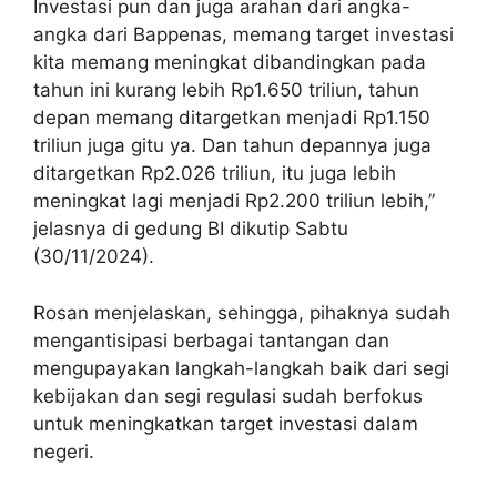
Investasi pun dan juga arahan dari angka-
angka dari Bappenas, memang target investasi
kita memang meningkat dibandingkan pada
tahun ini kurang lebih Rp1.650 triliun, tahun
depan memang ditargetkan menjadi Rp1.150
triliun juga gitu ya. Dan tahun depannya juga
ditargetkan Rp2.026 triliun, itu juga lebih
meningkat lagi menjadi Rp2.200 triliun lebih,”
jelasnya di gedung BI dikutip Sabtu
(30/11/2024).
Rosan menjelaskan, sehingga, pihaknya sudah
mengantisipasi berbagai tantangan dan
mengupayakan langkah-langkah baik dari segi
kebijakan dan segi regulasi sudah berfokus
untuk meningkatkan target investasi dalam
negeri.