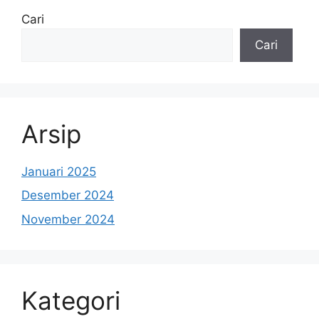
Cari
Cari
Arsip
Januari 2025
Desember 2024
November 2024
Kategori