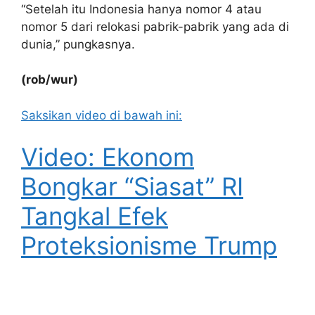
“Setelah itu Indonesia hanya nomor 4 atau
nomor 5 dari relokasi pabrik-pabrik yang ada di
dunia,” pungkasnya.
(rob/wur)
Saksikan video di bawah ini:
Video: Ekonom
Bongkar “Siasat” RI
Tangkal Efek
Proteksionisme Trump