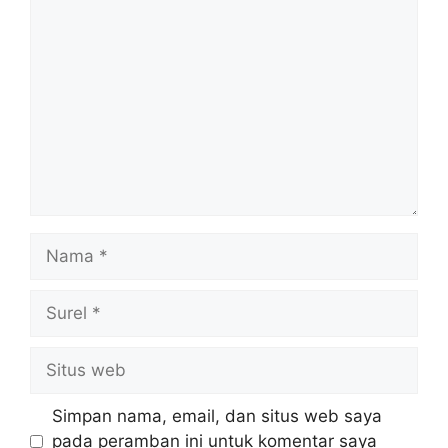
Komentar
Nama
Surel
Situs
web
Simpan nama, email, dan situs web saya
pada peramban ini untuk komentar saya