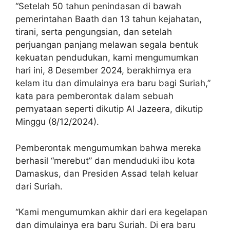
“Setelah 50 tahun penindasan di bawah
pemerintahan Baath dan 13 tahun kejahatan,
tirani, serta pengungsian, dan setelah
perjuangan panjang melawan segala bentuk
kekuatan pendudukan, kami mengumumkan
hari ini, 8 Desember 2024, berakhirnya era
kelam itu dan dimulainya era baru bagi Suriah,”
kata para pemberontak dalam sebuah
pernyataan seperti dikutip Al Jazeera, dikutip
Minggu (8/12/2024).
Pemberontak mengumumkan bahwa mereka
berhasil “merebut” dan menduduki ibu kota
Damaskus, dan Presiden Assad telah keluar
dari Suriah.
“Kami mengumumkan akhir dari era kegelapan
dan dimulainya era baru Suriah. Di era baru