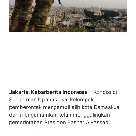
Jakarta, Kabarberita Indonesia
– Kondisi di
Suriah masih panas usai kelompok
pemberontak mengambil alih kota Damaskus
dan mengumumkan telah menggulingkan
pemerintahan Presiden Bashar Al-Assad.