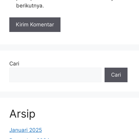
berikutnya.
Cari
Cari
Arsip
Januari 2025