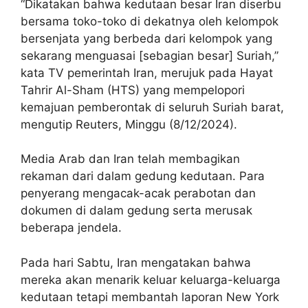
“Dikatakan bahwa kedutaan besar Iran diserbu
bersama toko-toko di dekatnya oleh kelompok
bersenjata yang berbeda dari kelompok yang
sekarang menguasai [sebagian besar] Suriah,”
kata TV pemerintah Iran, merujuk pada Hayat
Tahrir Al-Sham (HTS) yang mempelopori
kemajuan pemberontak di seluruh Suriah barat,
mengutip Reuters, Minggu (8/12/2024).
Media Arab dan Iran telah membagikan
rekaman dari dalam gedung kedutaan. Para
penyerang mengacak-acak perabotan dan
dokumen di dalam gedung serta merusak
beberapa jendela.
Pada hari Sabtu, Iran mengatakan bahwa
mereka akan menarik keluar keluarga-keluarga
kedutaan tetapi membantah laporan New York