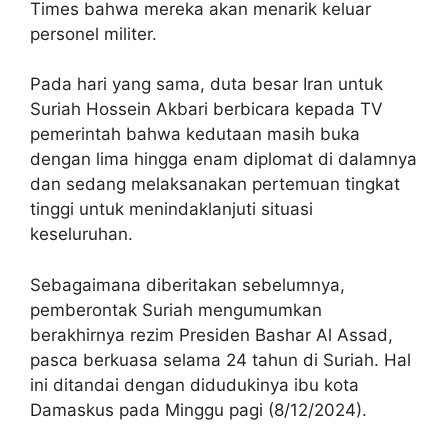
Times bahwa mereka akan menarik keluar
personel militer.
Pada hari yang sama, duta besar Iran untuk
Suriah Hossein Akbari berbicara kepada TV
pemerintah bahwa kedutaan masih buka
dengan lima hingga enam diplomat di dalamnya
dan sedang melaksanakan pertemuan tingkat
tinggi untuk menindaklanjuti situasi
keseluruhan.
Sebagaimana diberitakan sebelumnya,
pemberontak Suriah mengumumkan
berakhirnya rezim Presiden Bashar Al Assad,
pasca berkuasa selama 24 tahun di Suriah. Hal
ini ditandai dengan didudukinya ibu kota
Damaskus pada Minggu pagi (8/12/2024).