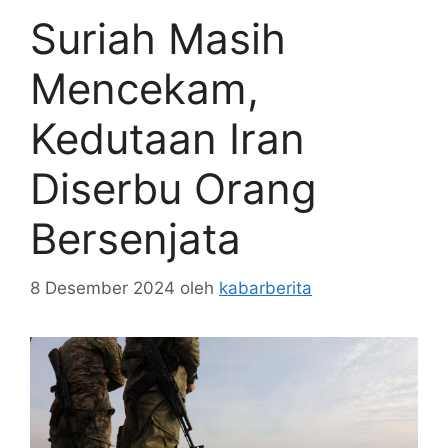
Suriah Masih
Mencekam,
Kedutaan Iran
Diserbu Orang
Bersenjata
8 Desember 2024
oleh
kabarberita