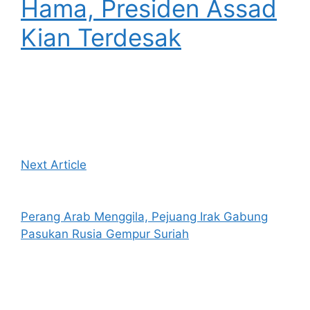
Hama, Presiden Assad
Kian Terdesak
Next Article
Perang Arab Menggila, Pejuang Irak Gabung
Pasukan Rusia Gempur Suriah