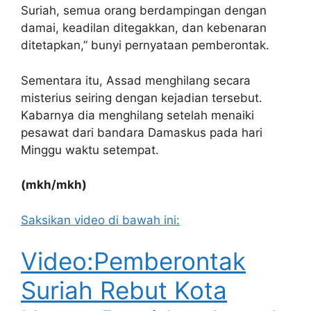
Suriah, semua orang berdampingan dengan
damai, keadilan ditegakkan, dan kebenaran
ditetapkan,” bunyi pernyataan pemberontak.
Sementara itu, Assad menghilang secara
misterius seiring dengan kejadian tersebut.
Kabarnya dia menghilang setelah menaiki
pesawat dari bandara Damaskus pada hari
Minggu waktu setempat.
(mkh/mkh)
Saksikan video di bawah ini:
Video:Pemberontak
Suriah Rebut Kota