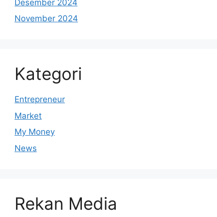
Desember 2024
November 2024
Kategori
Entrepreneur
Market
My Money
News
Rekan Media