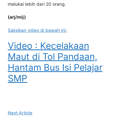
melukai lebih dari 20 orang.
(arj/mij)
Saksikan video di bawah ini:
Video : Kecelakaan
Maut di Tol Pandaan,
Hantam Bus Isi Pelajar
SMP
Next Article