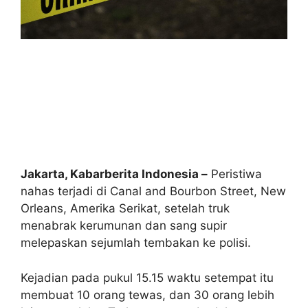
Jakarta, Kabarberita Indonesia –
Peristiwa
nahas terjadi di Canal and Bourbon Street, New
Orleans, Amerika Serikat, setelah truk
menabrak kerumunan dan sang supir
melepaskan sejumlah tembakan ke polisi.
Kejadian pada pukul 15.15 waktu setempat itu
membuat 10 orang tewas, dan 30 orang lebih