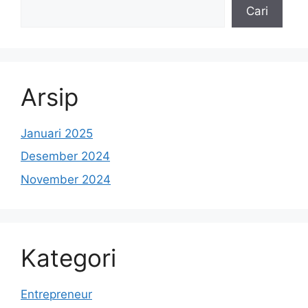
Cari
Arsip
Januari 2025
Desember 2024
November 2024
Kategori
Entrepreneur