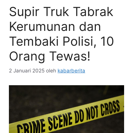
Supir Truk Tabrak
Kerumunan dan
Tembaki Polisi, 10
Orang Tewas!
2 Januari 2025
oleh
kabarberita