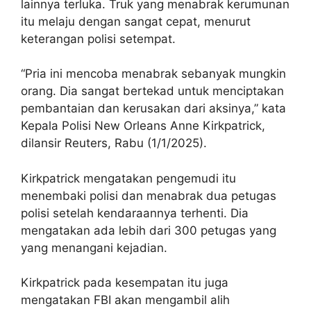
lainnya terluka. Truk yang menabrak kerumunan
itu melaju dengan sangat cepat, menurut
keterangan polisi setempat.
“Pria ini mencoba menabrak sebanyak mungkin
orang. Dia sangat bertekad untuk menciptakan
pembantaian dan kerusakan dari aksinya,” kata
Kepala Polisi New Orleans Anne Kirkpatrick,
dilansir Reuters, Rabu (1/1/2025).
Kirkpatrick mengatakan pengemudi itu
menembaki polisi dan menabrak dua petugas
polisi setelah kendaraannya terhenti. Dia
mengatakan ada lebih dari 300 petugas yang
yang menangani kejadian.
Kirkpatrick pada kesempatan itu juga
mengatakan FBI akan mengambil alih