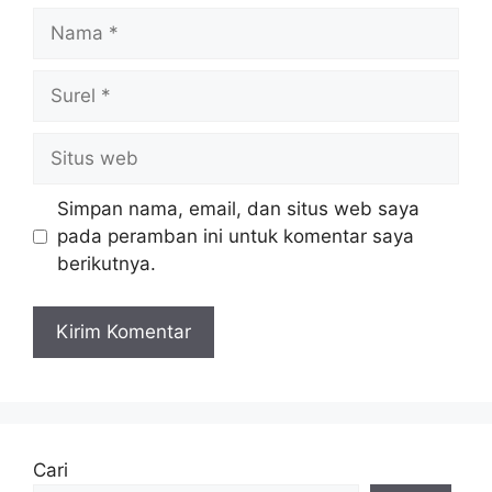
Nama
Surel
Situs
web
Simpan nama, email, dan situs web saya
pada peramban ini untuk komentar saya
berikutnya.
Cari