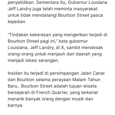
penyelidikan. Sementara itu, Gubernur Lousiana
Jeff Landry juga telah meminta masyarakat
untuk tidak mendatangi Bourbon Street pasca
kejadian.
“Tindakan kekerasan yang mengerikan terjadi di
Bourbon Street pagi ini,” kata gubernur
Louisiana, Jeff Landry, di X, sambil mendesak
orang-orang untuk menjauh dari daerah yang
menjadi lokasi serangan.
Insiden itu terjadi di persimpangan Jalan Canal
dan Bourbon selama perayaan Malam Tahun
Baru,. Bourbon Street adalah tujuan wisata
bersejarah di French Quarter, yang terkenal
menarik banyak orang dengan musik dan
barnya.