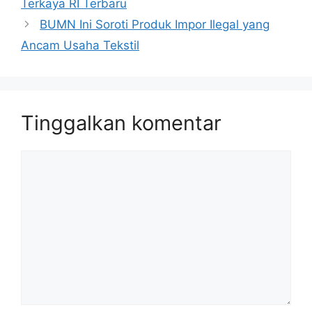
Terkaya RI Terbaru
BUMN Ini Soroti Produk Impor Ilegal yang
Ancam Usaha Tekstil
Tinggalkan komentar
Komentar