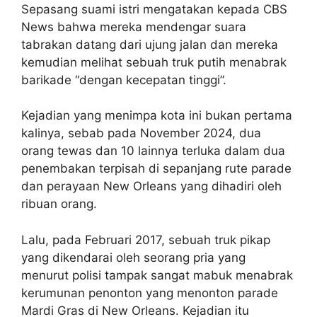
Sepasang suami istri mengatakan kepada CBS
News bahwa mereka mendengar suara
tabrakan datang dari ujung jalan dan mereka
kemudian melihat sebuah truk putih menabrak
barikade “dengan kecepatan tinggi”.
Kejadian yang menimpa kota ini bukan pertama
kalinya, sebab pada November 2024, dua
orang tewas dan 10 lainnya terluka dalam dua
penembakan terpisah di sepanjang rute parade
dan perayaan New Orleans yang dihadiri oleh
ribuan orang.
Lalu, pada Februari 2017, sebuah truk pikap
yang dikendarai oleh seorang pria yang
menurut polisi tampak sangat mabuk menabrak
kerumunan penonton yang menonton parade
Mardi Gras di New Orleans. Kejadian itu