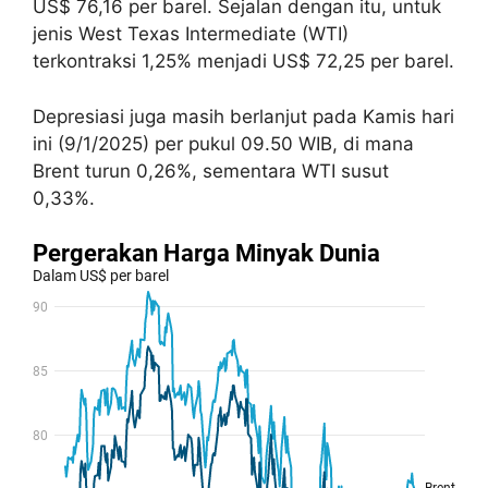
US$ 76,16 per barel. Sejalan dengan itu, untuk
jenis West Texas Intermediate (WTI)
terkontraksi 1,25% menjadi US$ 72,25 per barel.
Depresiasi juga masih berlanjut pada Kamis hari
ini (9/1/2025) per pukul 09.50 WIB, di mana
Brent turun 0,26%, sementara WTI susut
0,33%.