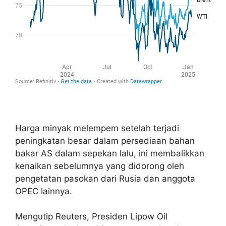
Harga minyak melempem setelah terjadi
peningkatan besar dalam persediaan bahan
bakar AS dalam sepekan lalu, ini membalikkan
kenaikan sebelumnya yang didorong oleh
pengetatan pasokan dari Rusia dan anggota
OPEC lainnya.
Mengutip Reuters, Presiden Lipow Oil