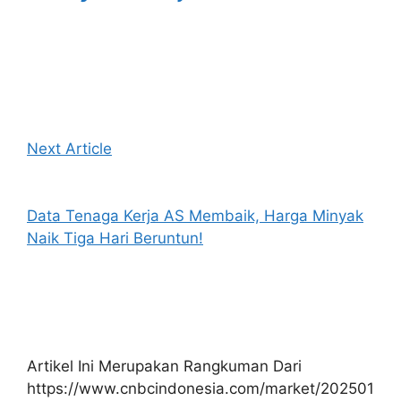
Next Article
Data Tenaga Kerja AS Membaik, Harga Minyak
Naik Tiga Hari Beruntun!
Artikel Ini Merupakan Rangkuman Dari
https://www.cnbcindonesia.com/market/202501