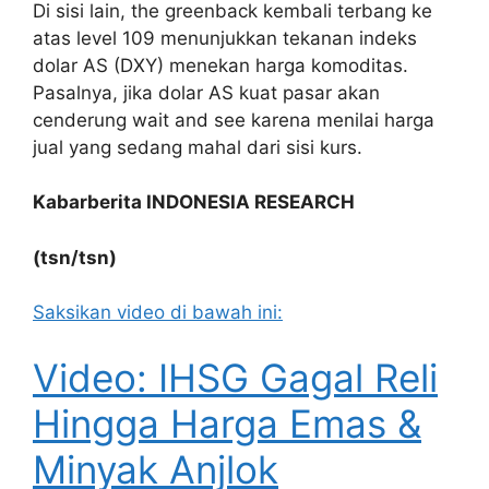
Di sisi lain, the greenback kembali terbang ke
atas level 109 menunjukkan tekanan indeks
dolar AS (DXY) menekan harga komoditas.
Pasalnya, jika dolar AS kuat pasar akan
cenderung wait and see karena menilai harga
jual yang sedang mahal dari sisi kurs.
Kabarberita INDONESIA RESEARCH
(tsn/tsn)
Saksikan video di bawah ini:
Video: IHSG Gagal Reli
Hingga Harga Emas &
Minyak Anjlok