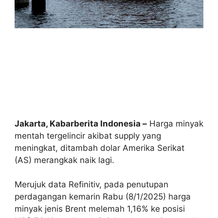
Jakarta, Kabarberita Indonesia –
Harga minyak
mentah tergelincir akibat supply yang
meningkat, ditambah dolar Amerika Serikat
(AS) merangkak naik lagi.
Merujuk data Refinitiv, pada penutupan
perdagangan kemarin Rabu (8/1/2025) harga
minyak jenis Brent melemah 1,16% ke posisi