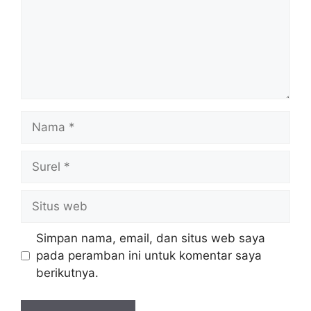
Nama
Surel
Situs
web
Simpan nama, email, dan situs web saya
pada peramban ini untuk komentar saya
berikutnya.