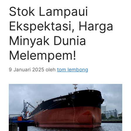
Stok Lampaui
Ekspektasi, Harga
Minyak Dunia
Melempem!
9 Januari 2025
oleh
tom lembong