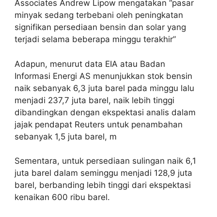
Associates Andrew Lipow mengatakan “pasar
minyak sedang terbebani oleh peningkatan
signifikan persediaan bensin dan solar yang
terjadi selama beberapa minggu terakhir”
Adapun, menurut data EIA atau Badan
Informasi Energi AS menunjukkan stok bensin
naik sebanyak 6,3 juta barel pada minggu lalu
menjadi 237,7 juta barel, naik lebih tinggi
dibandingkan dengan ekspektasi analis dalam
jajak pendapat Reuters untuk penambahan
sebanyak 1,5 juta barel, m
Sementara, untuk persediaan sulingan naik 6,1
juta barel dalam seminggu menjadi 128,9 juta
barel, berbanding lebih tinggi dari ekspektasi
kenaikan 600 ribu barel.