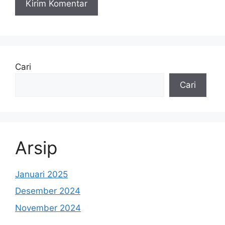
Cari
Cari
Arsip
Januari 2025
Desember 2024
November 2024