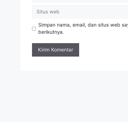
Situs
web
Simpan nama, email, dan situs web sa
berikutnya.