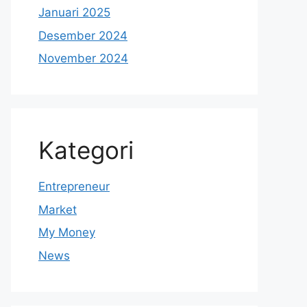
Januari 2025
Desember 2024
November 2024
Kategori
Entrepreneur
Market
My Money
News