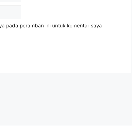
ya pada peramban ini untuk komentar saya