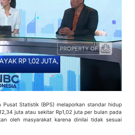
 Pusat Statistik (BPS) melaporkan standar hidup
2,34 juta atau sekitar Rp1,02 juta per bulan pada
n oleh masyarakat karena dinilai tidak sesuai