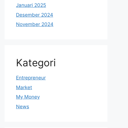
Januari 2025
Desember 2024
November 2024
Kategori
Entrepreneur
Market
My Money
News