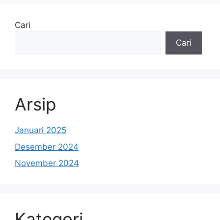
Cari
Cari
Arsip
Januari 2025
Desember 2024
November 2024
Kategori