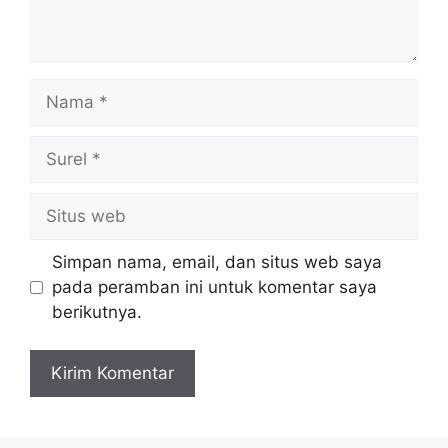
Nama
Surel
Situs
web
Simpan nama, email, dan situs web saya
pada peramban ini untuk komentar saya
berikutnya.