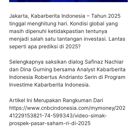
Jakarta, Kabarberita Indonesia – Tahun 2025
tinggal menghitung hari. Kondisi global yang
masih dipenuhi ketidakpastian tentunya
menjadi salah satu tantangan investasi. Lantas
seperti apa prediksi di 2025?
Selengkapnya saksikan dialog Safinaz Nachiar
dan Dina Gurning bersama Analyst Kabarberita
Indonesia Robertus Andrianto Serin di Program
Investime Kabarberita Indonesia.
Artikel Ini Merupakan Rangkuman Dari
https://www.cnbcindonesia.com/mymoney/202
41229153821-74-599343/video-simak-
prospek-pasar-saham-ri-di-2025