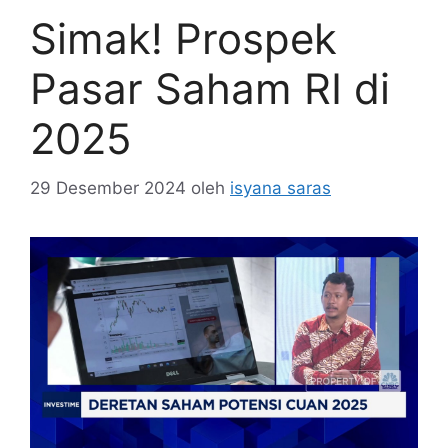
Simak! Prospek
Pasar Saham RI di
2025
29 Desember 2024
oleh
isyana saras