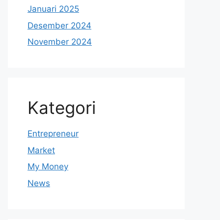
Januari 2025
Desember 2024
November 2024
Kategori
Entrepreneur
Market
My Money
News