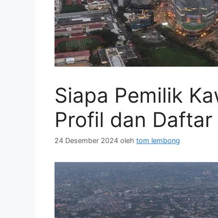
Siapa Pemilik K
Profil dan Daftar
24 Desember 2024
oleh
tom lembong