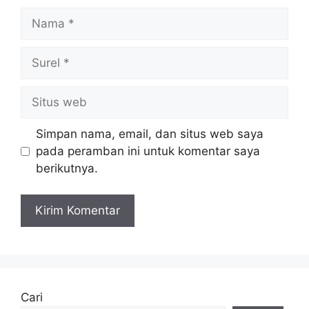
Nama
Surel
Situs
web
Simpan nama, email, dan situs web saya
pada peramban ini untuk komentar saya
berikutnya.
Cari