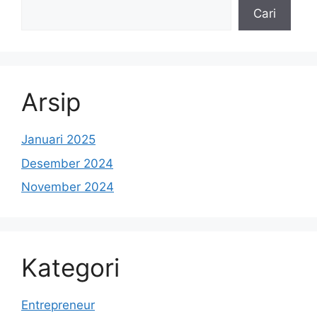
Cari
Arsip
Januari 2025
Desember 2024
November 2024
Kategori
Entrepreneur