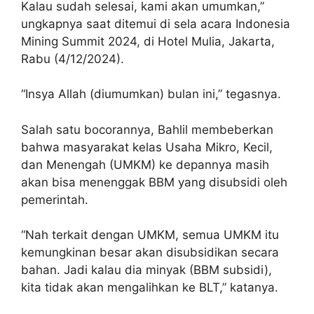
Kalau sudah selesai, kami akan umumkan,”
ungkapnya saat ditemui di sela acara Indonesia
Mining Summit 2024, di Hotel Mulia, Jakarta,
Rabu (4/12/2024).
“Insya Allah (diumumkan) bulan ini,” tegasnya.
Salah satu bocorannya, Bahlil membeberkan
bahwa masyarakat kelas Usaha Mikro, Kecil,
dan Menengah (UMKM) ke depannya masih
akan bisa menenggak BBM yang disubsidi oleh
pemerintah.
“Nah terkait dengan UMKM, semua UMKM itu
kemungkinan besar akan disubsidikan secara
bahan. Jadi kalau dia minyak (BBM subsidi),
kita tidak akan mengalihkan ke BLT,” katanya.