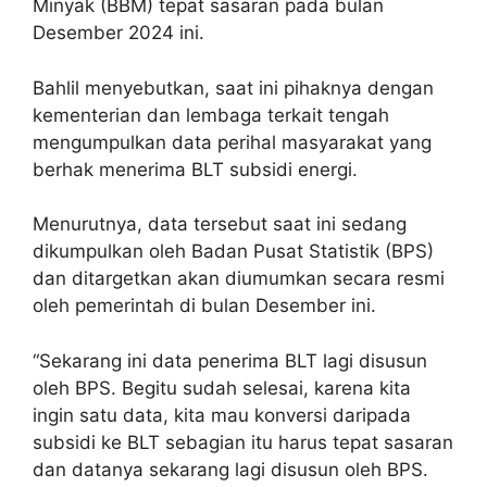
Minyak (BBM) tepat sasaran pada bulan
Desember 2024 ini.
Bahlil menyebutkan, saat ini pihaknya dengan
kementerian dan lembaga terkait tengah
mengumpulkan data perihal masyarakat yang
berhak menerima BLT subsidi energi.
Menurutnya, data tersebut saat ini sedang
dikumpulkan oleh Badan Pusat Statistik (BPS)
dan ditargetkan akan diumumkan secara resmi
oleh pemerintah di bulan Desember ini.
“Sekarang ini data penerima BLT lagi disusun
oleh BPS. Begitu sudah selesai, karena kita
ingin satu data, kita mau konversi daripada
subsidi ke BLT sebagian itu harus tepat sasaran
dan datanya sekarang lagi disusun oleh BPS.