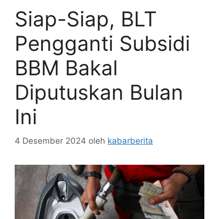
Siap-Siap, BLT
Pengganti Subsidi
BBM Bakal
Diputuskan Bulan
Ini
4 Desember 2024
oleh
kabarberita