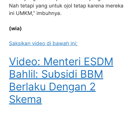
Nah tetapi yang untuk ojol tetap karena mereka
ini UMKM,” imbuhnya.
(wia)
Saksikan video di bawah ini:
Video: Menteri ESDM
Bahlil: Subsidi BBM
Berlaku Dengan 2
Skema