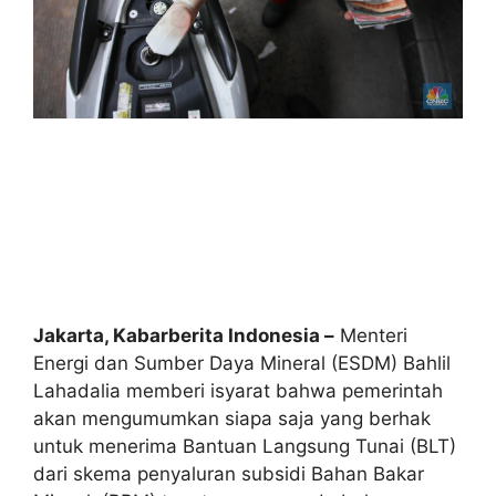
Jakarta, Kabarberita Indonesia –
Menteri
Energi dan Sumber Daya Mineral (ESDM) Bahlil
Lahadalia memberi isyarat bahwa pemerintah
akan mengumumkan siapa saja yang berhak
untuk menerima Bantuan Langsung Tunai (BLT)
dari skema penyaluran subsidi Bahan Bakar