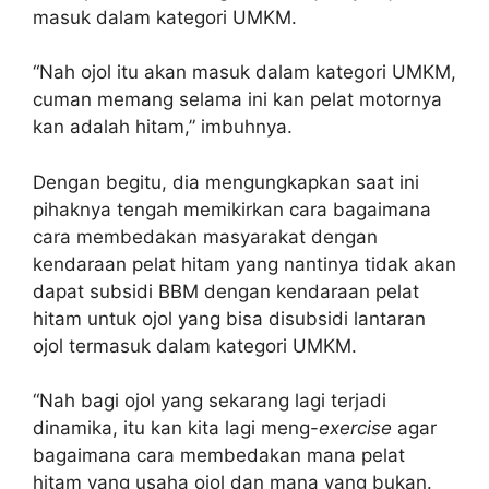
masuk dalam kategori UMKM.
“Nah ojol itu akan masuk dalam kategori UMKM,
cuman memang selama ini kan pelat motornya
kan adalah hitam,” imbuhnya.
Dengan begitu, dia mengungkapkan saat ini
pihaknya tengah memikirkan cara bagaimana
cara membedakan masyarakat dengan
kendaraan pelat hitam yang nantinya tidak akan
dapat subsidi BBM dengan kendaraan pelat
hitam untuk ojol yang bisa disubsidi lantaran
ojol termasuk dalam kategori UMKM.
“Nah bagi ojol yang sekarang lagi terjadi
dinamika, itu kan kita lagi meng-
exercise
agar
bagaimana cara membedakan mana pelat
hitam yang usaha ojol dan mana yang bukan.