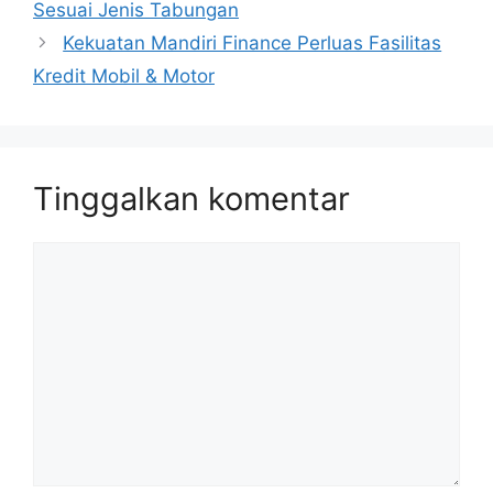
Sesuai Jenis Tabungan
Kekuatan Mandiri Finance Perluas Fasilitas
Kredit Mobil & Motor
Tinggalkan komentar
Komentar