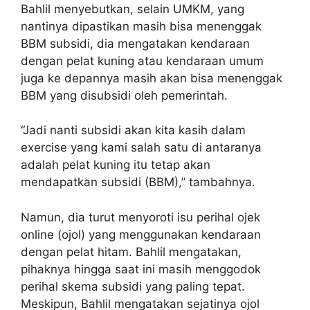
Bahlil menyebutkan, selain UMKM, yang
nantinya dipastikan masih bisa menenggak
BBM subsidi, dia mengatakan kendaraan
dengan pelat kuning atau kendaraan umum
juga ke depannya masih akan bisa menenggak
BBM yang disubsidi oleh pemerintah.
“Jadi nanti subsidi akan kita kasih dalam
exercise yang kami salah satu di antaranya
adalah pelat kuning itu tetap akan
mendapatkan subsidi (BBM),” tambahnya.
Namun, dia turut menyoroti isu perihal ojek
online (ojol) yang menggunakan kendaraan
dengan pelat hitam. Bahlil mengatakan,
pihaknya hingga saat ini masih menggodok
perihal skema subsidi yang paling tepat.
Meskipun, Bahlil mengatakan sejatinya ojol