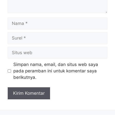
Nama
Surel
Situs
web
Simpan nama, email, dan situs web saya
pada peramban ini untuk komentar saya
berikutnya.