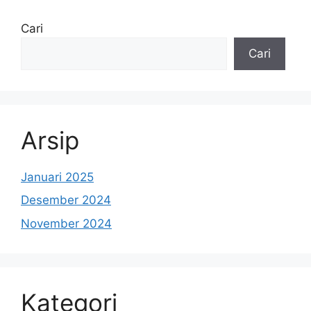
Cari
Cari
Arsip
Januari 2025
Desember 2024
November 2024
Kategori