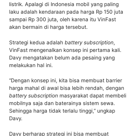
listrik. Apalagi di Indonesia mobil yang paling
laku adalah kendaraan pada harga Rp 150 juta
sampai Rp 300 juta, oleh karena itu VinFast
akan bermain di harga tersebut.
Strategi kedua adalah
battery subscription
,
VinFast mengenalkan konsep ini pertama kali.
Davy mengatakan belum ada pesaing yang
melakukan hal ini.
“Dengan konsep ini, kita bisa membuat barrier
harga mahal di awal bisa lebih rendah, dengan
battery subscription
masyarakat dapat membeli
mobilnya saja dan baterainya sistem sewa.
Sehingga harga tidak terlalu tinggi,” ungkap
Davy.
Davy berharap strategi ini bisa membuat