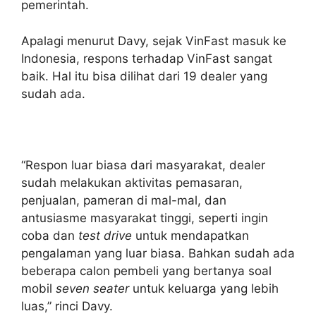
pemerintah.
Apalagi menurut Davy, sejak VinFast masuk ke
Indonesia, respons terhadap VinFast sangat
baik. Hal itu bisa dilihat dari 19 dealer yang
sudah ada.
“Respon luar biasa dari masyarakat, dealer
sudah melakukan aktivitas pemasaran,
penjualan, pameran di mal-mal, dan
antusiasme masyarakat tinggi, seperti ingin
coba dan
test drive
untuk mendapatkan
pengalaman yang luar biasa. Bahkan sudah ada
beberapa calon pembeli yang bertanya soal
mobil
seven seater
untuk keluarga yang lebih
luas,” rinci Davy.