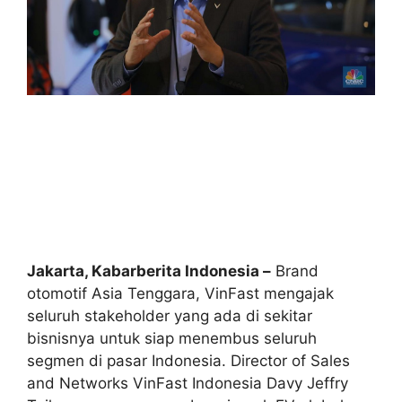
Jakarta, Kabarberita Indonesia –
Brand
otomotif Asia Tenggara, VinFast mengajak
seluruh stakeholder yang ada di sekitar
bisnisnya untuk siap menembus seluruh
segmen di pasar Indonesia. Director of Sales
and Networks VinFast Indonesia Davy Jeffry