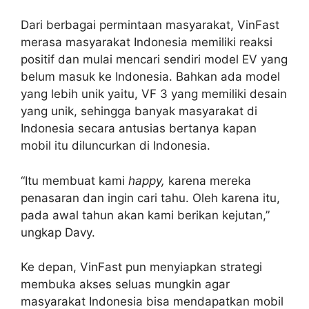
Dari berbagai permintaan masyarakat, VinFast
merasa masyarakat Indonesia memiliki reaksi
positif dan mulai mencari sendiri model EV yang
belum masuk ke Indonesia. Bahkan ada model
yang lebih unik yaitu, VF 3 yang memiliki desain
yang unik, sehingga banyak masyarakat di
Indonesia secara antusias bertanya kapan
mobil itu diluncurkan di Indonesia.
“Itu membuat kami
happy,
karena mereka
penasaran dan ingin cari tahu. Oleh karena itu,
pada awal tahun akan kami berikan kejutan,”
ungkap Davy.
Ke depan, VinFast pun menyiapkan strategi
membuka akses seluas mungkin agar
masyarakat Indonesia bisa mendapatkan mobil