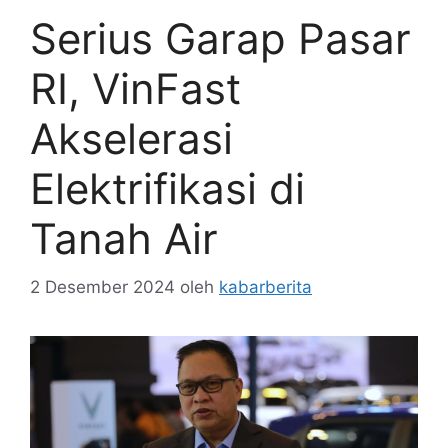
Serius Garap Pasar
RI, VinFast
Akselerasi
Elektrifikasi di
Tanah Air
2 Desember 2024
oleh
kabarberita