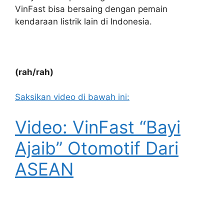
VinFast bisa bersaing dengan pemain
kendaraan listrik lain di Indonesia.
(rah/rah)
Saksikan video di bawah ini:
Video: VinFast “Bayi
Ajaib” Otomotif Dari
ASEAN