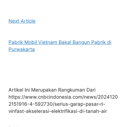
Next Article
Pabrik Mobil Vietnam Bakal Bangun Pabrik di
Purwakarta
Artikel Ini Merupakan Rangkuman Dari
https://www.cnbcindonesia.com/news/2024120
2151916-4-592730/serius-garap-pasar-ri-
vinfast-akselerasi-elektrifikasi-di-tanah-air