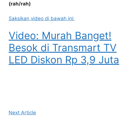
(rah/rah)
Saksikan video di bawah ini:
Video: Murah Banget!
Besok di Transmart TV
LED Diskon Rp 3,9 Juta
Next Article