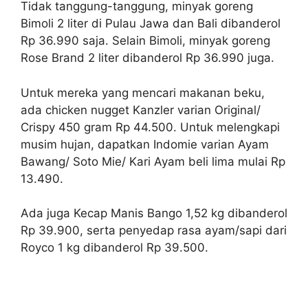
Tidak tanggung-tanggung, minyak goreng
Bimoli 2 liter di Pulau Jawa dan Bali dibanderol
Rp 36.990 saja. Selain Bimoli, minyak goreng
Rose Brand 2 liter dibanderol Rp 36.990 juga.
Untuk mereka yang mencari makanan beku,
ada chicken nugget Kanzler varian Original/
Crispy 450 gram Rp 44.500. Untuk melengkapi
musim hujan, dapatkan Indomie varian Ayam
Bawang/ Soto Mie/ Kari Ayam beli lima mulai Rp
13.490.
Ada juga Kecap Manis Bango 1,52 kg dibanderol
Rp 39.900, serta penyedap rasa ayam/sapi dari
Royco 1 kg dibanderol Rp 39.500.