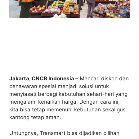
Jakarta, CNCB Indonesia –
Mencari diskon dan
penawaran spesial menjadi solusi untuk
menyiasati berbagi kebutuhan sehari-hari yang
mengalami kenaikan harga. Dengan cara ini,
kita bisa tetap memenuhi kebutuhan sekaligus
kantong tetap aman.
Untungnya, Transmart bisa dijadikan pilihan