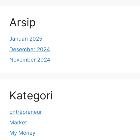
Arsip
Januari 2025
Desember 2024
November 2024
Kategori
Entrepreneur
Market
My Money