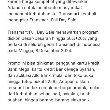
karena harga kompetitif yang ditawarkan.
Adapun untuk membantu masyarakat
memenuhi kebutuhan itu, Transmart kembali
menggelar Transmart Full Day Sale.
Transmart Full Day Sale menawarkan program
diskon besar-besaran hingga 50%+20% yang
berlaku di seluruh gerai Transmart di Indonesia
pada Minggu, 8 Desember 2024.
Promo ini bisa dinikmati pengguna kartu kredit
Bank Mega, kartu kredit Bank Mega Syariah,
dan aplikasi Allo Bank, mulai dari toko buka
hingga tutup pukul 22.00. Adapun diskon
tersebut berlaku untuk berbagai produk, mulai
dari kebutuhan sehari-hari, pakaian, buah-
buahan, hingga barang-barang elektronik.