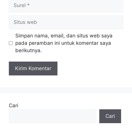
Surel
Situs
web
Simpan nama, email, dan situs web saya
pada peramban ini untuk komentar saya
berikutnya.
Cari
Cari