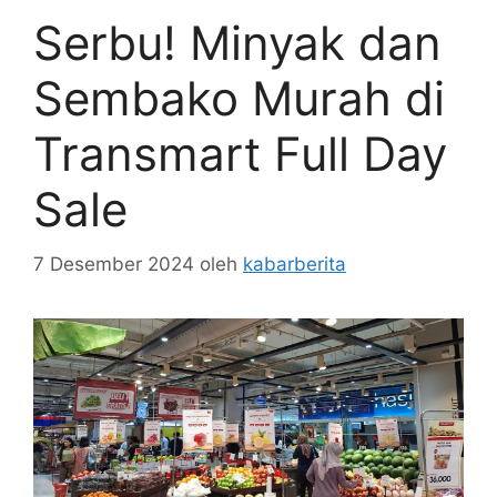
Serbu! Minyak dan
Sembako Murah di
Transmart Full Day
Sale
7 Desember 2024
oleh
kabarberita