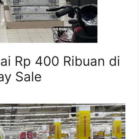
ai Rp 400 Ribuan di
ay Sale