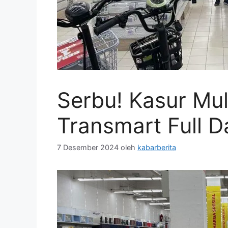
Serbu! Kasur Mul
Transmart Full D
7 Desember 2024
oleh
kabarberita