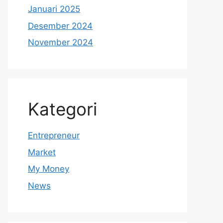
Januari 2025
Desember 2024
November 2024
Kategori
Entrepreneur
Market
My Money
News