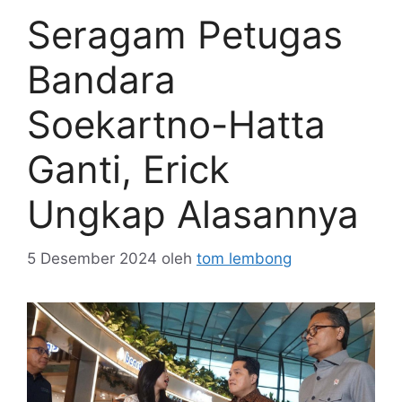
Seragam Petugas
Bandara
Soekartno-Hatta
Ganti, Erick
Ungkap Alasannya
5 Desember 2024
oleh
tom lembong