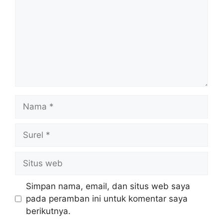
Nama
Surel
Situs
web
Simpan nama, email, dan situs web saya
pada peramban ini untuk komentar saya
berikutnya.