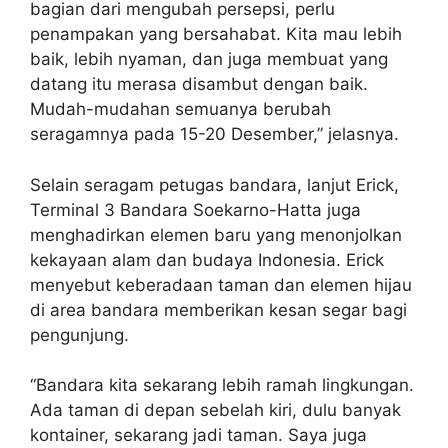
bagian dari mengubah persepsi, perlu
penampakan yang bersahabat. Kita mau lebih
baik, lebih nyaman, dan juga membuat yang
datang itu merasa disambut dengan baik.
Mudah-mudahan semuanya berubah
seragamnya pada 15-20 Desember,” jelasnya.
Selain seragam petugas bandara, lanjut Erick,
Terminal 3 Bandara Soekarno-Hatta juga
menghadirkan elemen baru yang menonjolkan
kekayaan alam dan budaya Indonesia. Erick
menyebut keberadaan taman dan elemen hijau
di area bandara memberikan kesan segar bagi
pengunjung.
“Bandara kita sekarang lebih ramah lingkungan.
Ada taman di depan sebelah kiri, dulu banyak
kontainer, sekarang jadi taman. Saya juga