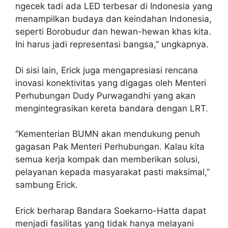
ngecek tadi ada LED terbesar di Indonesia yang
menampilkan budaya dan keindahan Indonesia,
seperti Borobudur dan hewan-hewan khas kita.
Ini harus jadi representasi bangsa,” ungkapnya.
Di sisi lain, Erick juga mengapresiasi rencana
inovasi konektivitas yang digagas oleh Menteri
Perhubungan Dudy Purwagandhi yang akan
mengintegrasikan kereta bandara dengan LRT.
“Kementerian BUMN akan mendukung penuh
gagasan Pak Menteri Perhubungan. Kalau kita
semua kerja kompak dan memberikan solusi,
pelayanan kepada masyarakat pasti maksimal,”
sambung Erick.
Erick berharap Bandara Soekarno-Hatta dapat
menjadi fasilitas yang tidak hanya melayani