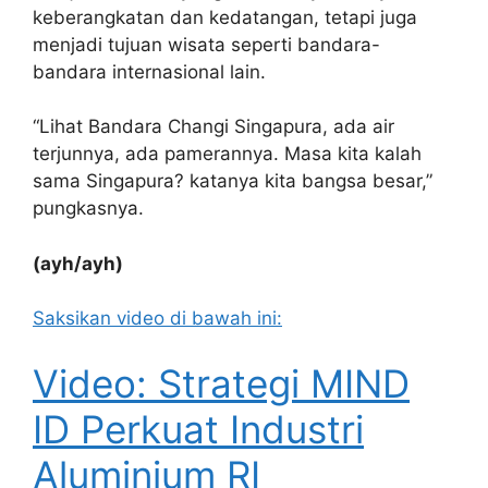
keberangkatan dan kedatangan, tetapi juga
menjadi tujuan wisata seperti bandara-
bandara internasional lain.
“Lihat Bandara Changi Singapura, ada air
terjunnya, ada pamerannya. Masa kita kalah
sama Singapura? katanya kita bangsa besar,”
pungkasnya.
(ayh/ayh)
Saksikan video di bawah ini:
Video: Strategi MIND
ID Perkuat Industri
Aluminium RI