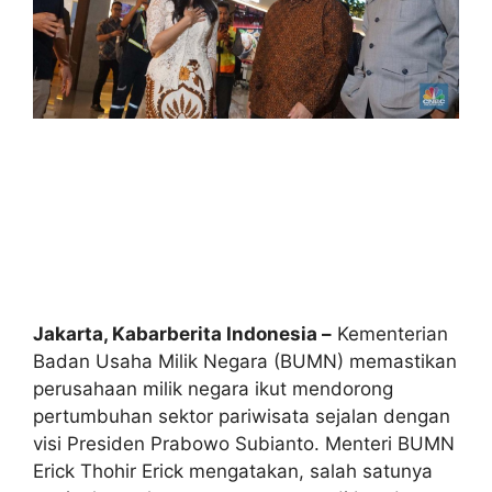
Jakarta, Kabarberita Indonesia –
Kementerian
Badan Usaha Milik Negara (BUMN) memastikan
perusahaan milik negara ikut mendorong
pertumbuhan sektor pariwisata sejalan dengan
visi Presiden Prabowo Subianto. Menteri BUMN
Erick Thohir Erick mengatakan, salah satunya