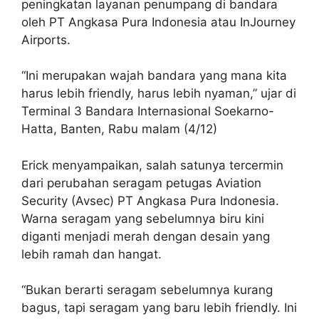
peningkatan layanan penumpang di bandara
oleh PT Angkasa Pura Indonesia atau InJourney
Airports.
“Ini merupakan wajah bandara yang mana kita
harus lebih friendly, harus lebih nyaman,” ujar di
Terminal 3 Bandara Internasional Soekarno-
Hatta, Banten, Rabu malam (4/12)
Erick menyampaikan, salah satunya tercermin
dari perubahan seragam petugas Aviation
Security (Avsec) PT Angkasa Pura Indonesia.
Warna seragam yang sebelumnya biru kini
diganti menjadi merah dengan desain yang
lebih ramah dan hangat.
“Bukan berarti seragam sebelumnya kurang
bagus, tapi seragam yang baru lebih friendly. Ini