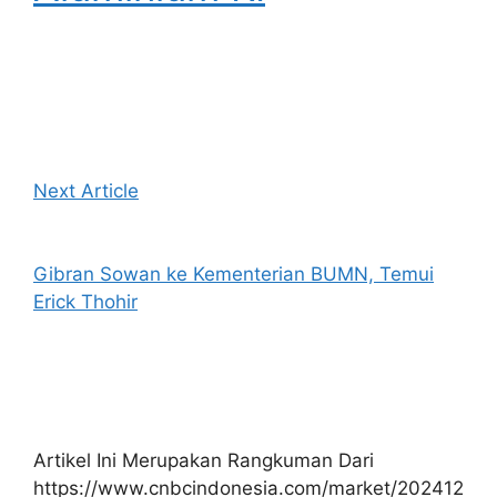
Next Article
Gibran Sowan ke Kementerian BUMN, Temui
Erick Thohir
Artikel Ini Merupakan Rangkuman Dari
https://www.cnbcindonesia.com/market/202412