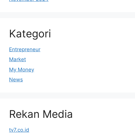
Kategori
Entrepreneur
Market
My Money
News
Rekan Media
tv7.co.id