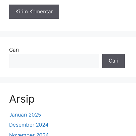
Cari
Cari
Arsip
Januari 2025
Desember 2024
November 2024