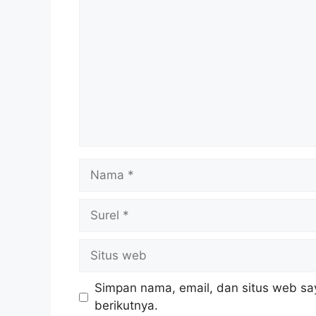
Nama
Surel
Situs
web
Simpan nama, email, dan situs web sa
berikutnya.