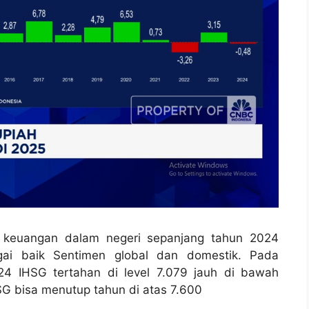
 keuangan dalam negeri sepanjang tahun 2024
gai baik Sentimen global dan domestik. Pada
4 IHSG tertahan di level 7.079 jauh di bawah
SG bisa menutup tahun di atas 7.600