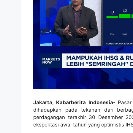
Jakarta, Kabarberita Indonesia-
Pasar
dihadapkan pada tekanan dari berba
perdagangan terakhir 30 Desember 202
ekspektasi awal tahun yang optimistis IH