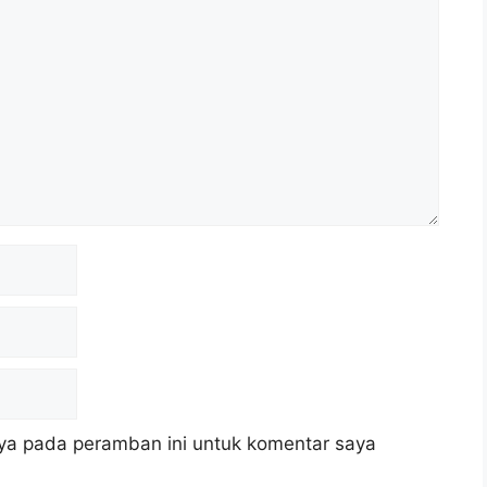
ya pada peramban ini untuk komentar saya