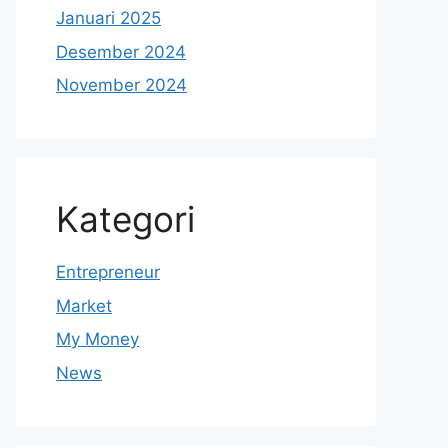
Januari 2025
Desember 2024
November 2024
Kategori
Entrepreneur
Market
My Money
News