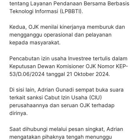
tentang Layanan Pendanaan Bersama Berbasis
Teknologi Informasi (LPBBTI).
Kedua, OJK menilai kinerjanya memburuk dan
mengganggu operasional dan pelayanan
kepada masyarakat.
Pencabutan izin usaha Investree tertulis dalam
Keputusan Dewan Komisioner OJK Nomor KEP-
53/D.06/2024 tanggal 21 Oktober 2024.
Di sisi lain, Adrian Gunadi sempat buka suara
terkait sanksi Cabut Izin Usaha (CIU)
perusahaannya dan seruan OJK terhadap
dirinya.
Saat dihubungi melalui pesan singkat, Adrian
mengatakan pihaknya tengah menunggu