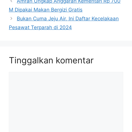
Amran Ungkap Anggaran Kementan Rp 700
M Dipakai Makan Bergizi Gratis
Bukan Cuma Jeju Air, Ini Daftar Kecelakaan
Pesawat Terparah di 2024
Tinggalkan komentar
Komentar