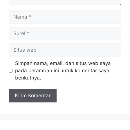
Nama
Surel
Situs
web
Simpan nama, email, dan situs web saya
pada peramban ini untuk komentar saya
berikutnya.