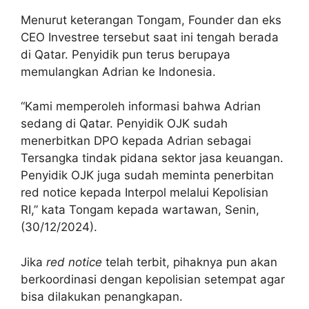
Menurut keterangan Tongam, Founder dan eks
CEO Investree tersebut saat ini tengah berada
di Qatar. Penyidik pun terus berupaya
memulangkan Adrian ke Indonesia.
“Kami memperoleh informasi bahwa Adrian
sedang di Qatar. Penyidik OJK sudah
menerbitkan DPO kepada Adrian sebagai
Tersangka tindak pidana sektor jasa keuangan.
Penyidik OJK juga sudah meminta penerbitan
red notice kepada Interpol melalui Kepolisian
RI,” kata Tongam kepada wartawan, Senin,
(30/12/2024).
Jika
red notice
telah terbit, pihaknya pun akan
berkoordinasi dengan kepolisian setempat agar
bisa dilakukan penangkapan.