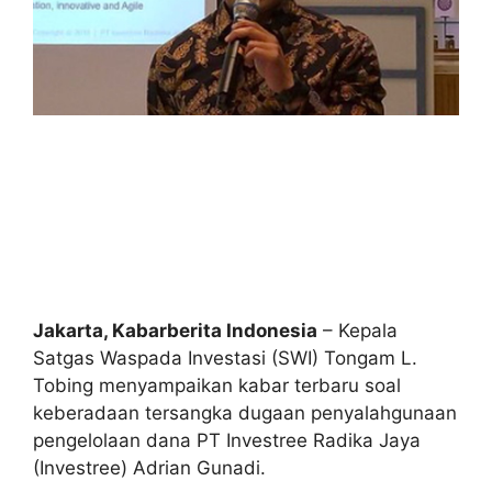
Jakarta, Kabarberita Indonesia
– Kepala
Satgas Waspada Investasi (SWI) Tongam L.
Tobing menyampaikan kabar terbaru soal
keberadaan tersangka dugaan penyalahgunaan
pengelolaan dana PT Investree Radika Jaya
(Investree) Adrian Gunadi.