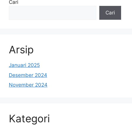
Cari
Cari
Arsip
Januari 2025
Desember 2024
November 2024
Kategori