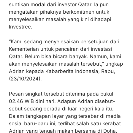
suntikan modal dari investor Qatar. Ia pun
mengatakan pihaknya berkomitmen untuk
menyelesaikan masalah yang kini dihadapi
Investree.
“Kami sedang menyelesaikan persetujuan dari
Kementerian untuk pencairan dari investasi
Qatar. Belum bisa bicara banyak. Namun, kami
akan menyelesaikan masalah tersebut,” ungkap
Adrian kepada Kabarberita Indonesia, Rabu,
(23/10/2024).
Pesan singkat tersebut diterima pada pukul
02.46 WIB dini hari. Adapun Adrian disebut-
sebut sedang berada di luar negeri kala itu.
Dalam tangkapan layar yang tersebar di media
sosial baru-baru ini, terlihat salah satu kerabat
Adrian yang tengah makan bersama di Doha,