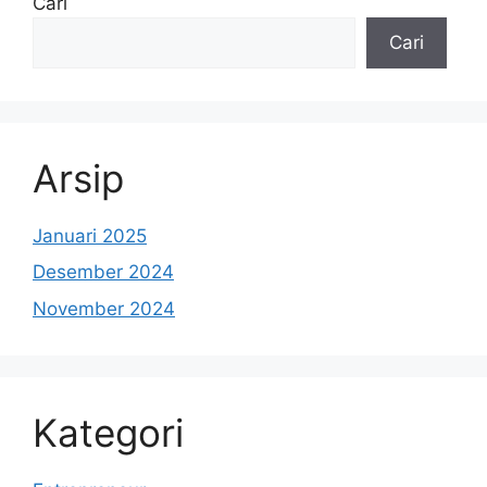
Cari
Cari
Arsip
Januari 2025
Desember 2024
November 2024
Kategori