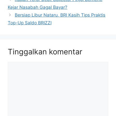
Kejar Nasabah Gagal Bayar?
Bersiap Libur Nataru, BRI Kasih Tips Praktis
Top-Up Saldo BRIZZI
Tinggalkan komentar
Komentar