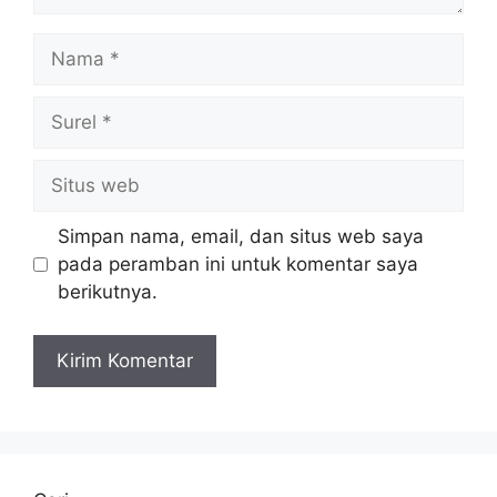
Nama
Surel
Situs
web
Simpan nama, email, dan situs web saya
pada peramban ini untuk komentar saya
berikutnya.