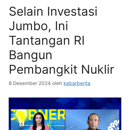
Selain Investasi
Jumbo, Ini
Tantangan RI
Bangun
Pembangkit Nuklir
8 Desember 2024
oleh
kabarberita