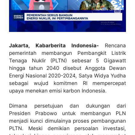
Jakarta, Kabarberita Indonesia-
Rencana
pemerintah membangun Pembangkit Listrik
Tenaga Nuklir (PLTN) sebesar 5 Gigawatt
hingga tahun 2040 disebut Anggota Dewan
Energi Nasional 2020-2024, Satya Widya Yudha
sebagai wujud komitmen RI mempercepat
upaya menekan emisi karbon Indonesia.
Dimana persetujuan dan dukungan dari
Presiden Prabowo untuk membangun PLN
menjadi kunci dimulainya proses pembangunan
PLTN. Meski demikian persoalan investasi,