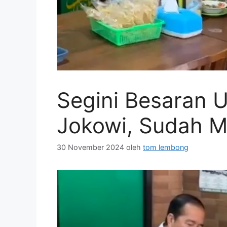
Segini Besaran 
Jokowi, Sudah Mu
30 November 2024
oleh
tom lembong