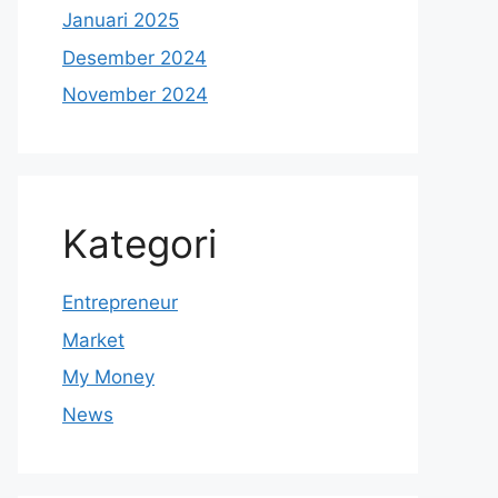
Januari 2025
Desember 2024
November 2024
Kategori
Entrepreneur
Market
My Money
News