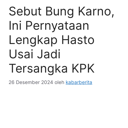
Sebut Bung Karno,
Ini Pernyataan
Lengkap Hasto
Usai Jadi
Tersangka KPK
26 Desember 2024
oleh
kabarberita