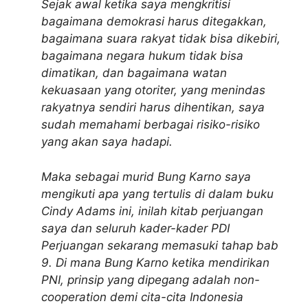
Sejak awal ketika saya mengkritisi
bagaimana demokrasi harus ditegakkan,
bagaimana suara rakyat tidak bisa dikebiri,
bagaimana negara hukum tidak bisa
dimatikan, dan bagaimana watan
kekuasaan yang otoriter, yang menindas
rakyatnya sendiri harus dihentikan, saya
sudah memahami berbagai risiko-risiko
yang akan saya hadapi.
Maka sebagai murid Bung Karno saya
mengikuti apa yang tertulis di dalam buku
Cindy Adams ini, inilah kitab perjuangan
saya dan seluruh kader-kader PDI
Perjuangan sekarang memasuki tahap bab
9. Di mana Bung Karno ketika mendirikan
PNI, prinsip yang dipegang adalah non-
cooperation demi cita-cita Indonesia