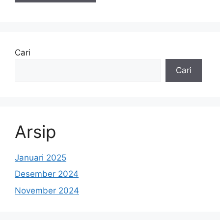
Cari
Cari
Arsip
Januari 2025
Desember 2024
November 2024