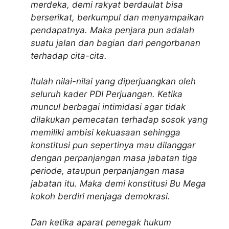
merdeka, demi rakyat berdaulat bisa
berserikat, berkumpul dan menyampaikan
pendapatnya. Maka penjara pun adalah
suatu jalan dan bagian dari pengorbanan
terhadap cita-cita.
Itulah nilai-nilai yang diperjuangkan oleh
seluruh kader PDI Perjuangan. Ketika
muncul berbagai intimidasi agar tidak
dilakukan pemecatan terhadap sosok yang
memiliki ambisi kekuasaan sehingga
konstitusi pun sepertinya mau dilanggar
dengan perpanjangan masa jabatan tiga
periode, ataupun perpanjangan masa
jabatan itu. Maka demi konstitusi Bu Mega
kokoh berdiri menjaga demokrasi.
Dan ketika aparat penegak hukum