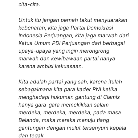
cita-cita.
Untuk itu jangan pernah takut menyuarakan
kebenaran, kita jaga Partai Demokrasi
Indonesia Perjuangan, kita jaga marwah dari
Ketua Umum PDI Perjuangan dari berbagai
upaya-upaya yang ingin merongrong
marwah dan kewibawaan partai hanya
karena ambisi kekuasaan.
Kita adalah partai yang sah, karena itulah
sebagaimana kita para kader PNI ketika
menghadapi hukuman gantung di Ciamis
hanya gara-gara memekikkan salam
merdeka, merdeka, merdeka, pada masa
Belanda, maka mereka menuju tiang
gantungan dengan mulut tersenyum kepala
dan tegak.