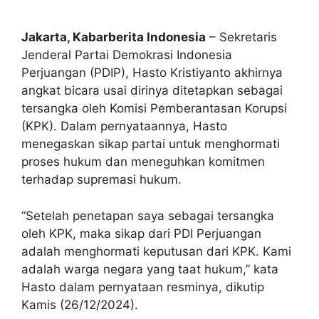
Jakarta, Kabarberita Indonesia
– Sekretaris
Jenderal Partai Demokrasi Indonesia
Perjuangan (PDIP), Hasto Kristiyanto akhirnya
angkat bicara usai dirinya ditetapkan sebagai
tersangka oleh Komisi Pemberantasan Korupsi
(KPK). Dalam pernyataannya, Hasto
menegaskan sikap partai untuk menghormati
proses hukum dan meneguhkan komitmen
terhadap supremasi hukum.
“Setelah penetapan saya sebagai tersangka
oleh KPK, maka sikap dari PDI Perjuangan
adalah menghormati keputusan dari KPK. Kami
adalah warga negara yang taat hukum,” kata
Hasto dalam pernyataan resminya, dikutip
Kamis (26/12/2024).