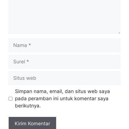
Nama
Surel
Situs
web
Simpan nama, email, dan situs web saya
pada peramban ini untuk komentar saya
berikutnya.