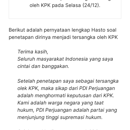
oleh KPK pada Selasa (24/12).
Berikut adalah pernyataan lengkap Hasto soal
penetapan dirinya menjadi tersangka oleh KPK
Terima kasih,
Seluruh masyarakat Indonesia yang saya
cintai dan banggakan.
Setelah penetapan saya sebagai tersangka
olek KPK, maka sikap dari PDI Perjuangan
adalah menghormati keputusan dari KPK.
Kami adalah warga negara yang taat
hukum, PDI Perjuangan adalah partai yang
menjunjung tinggi supremasi hukum.