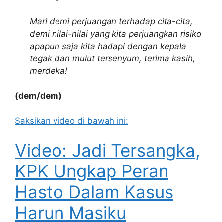
Mari demi perjuangan terhadap cita-cita,
demi nilai-nilai yang kita perjuangkan risiko
apapun saja kita hadapi dengan kepala
tegak dan mulut tersenyum, terima kasih,
merdeka!
(dem/dem)
Saksikan video di bawah ini:
Video: Jadi Tersangka,
KPK Ungkap Peran
Hasto Dalam Kasus
Harun Masiku