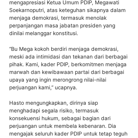
mengapresiasi Ketua Umum PDIP, Megawati
Soekarnoputri, atas keteguhan sikapnya dalam
menjaga demokrasi, termasuk menolak
perpanjangan masa jabatan presiden yang
dinilai melanggar konstitusi.
“Bu Mega kokoh berdiri menjaga demokrasi,
meski ada intimidasi dan tekanan dari berbagai
pihak. Kami, kader PDIP, berkomitmen menjaga
marwah dan kewibawaan partai dari berbagai
upaya yang ingin merongrong nilai-nilai
perjuangan kami,” ucapnya.
Hasto mengungkapkan, dirinya siap
menghadapi segala risiko, termasuk
konsekuensi hukum, sebagai bagian dari
perjuangan untuk membela kebenaran. Dia
mengajak seluruh kader PDIP untuk tetap teguh