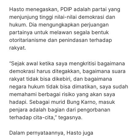
Hasto menegaskan, PDIP adalah partai yang
menjunjung tinggi nilai-nilai demokrasi dan
hukum. Dia mengungkapkan perjuangan
partainya untuk melawan segala bentuk
otoritarianisme dan penindasan terhadap
rakyat.
“Sejak awal ketika saya mengkritisi bagaimana
demokrasi harus ditegakkan, bagaimana suara
rakyat tidak bisa dikebiri, dan bagaimana
negara hukum tidak bisa dimatikan, saya sudah
memahami berbagai risiko yang akan saya
hadapi. Sebagai murid Bung Karno, masuk
penjara adalah bagian dari pengorbanan
terhadap cita-cita,” tegasnya.
Dalam pernyataannya, Hasto juga