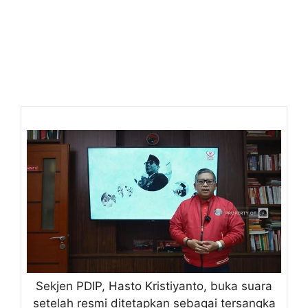
Sekjen PDIP, Hasto Kristiyanto, buka suara
setelah resmi ditetapkan sebagai tersangka