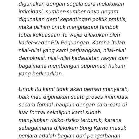
digunakan dengan segala cara melakukan
intimidasi, sumber-sumber daya negara
digunakan demi kepentingan politik praktis,
maka pilihan untuk menghadapi tembok
tebal kekuasaan itu wajib dilakukan oleh
kader-kader PDI Perjuangan. Karena itulah
nilai-nilai yang kami perjuangkan, nilai-nilai
demokrasi, nilai-nilai kedaulatan rakyat dan
bagaimana membangun supremasi hukum
yang berkeadilan.
Untuk itu kami tidak akan pernah menyerah,
baik mau digunakan suatu proses intimidasi
secara formal maupun dengan cara-cara di
luar formal sekalipun kami sudah
menyiapkan risiko-risiko terburuk, karena
sebagaimana dilakukan Bung Karno masuk
penjara adalah bagian dari pengorbanan