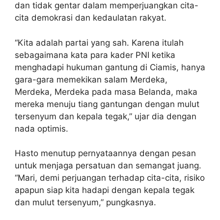
dan tidak gentar dalam memperjuangkan cita-
cita demokrasi dan kedaulatan rakyat.
“Kita adalah partai yang sah. Karena itulah
sebagaimana kata para kader PNI ketika
menghadapi hukuman gantung di Ciamis, hanya
gara-gara memekikan salam Merdeka,
Merdeka, Merdeka pada masa Belanda, maka
mereka menuju tiang gantungan dengan mulut
tersenyum dan kepala tegak,” ujar dia dengan
nada optimis.
Hasto menutup pernyataannya dengan pesan
untuk menjaga persatuan dan semangat juang.
“Mari, demi perjuangan terhadap cita-cita, risiko
apapun siap kita hadapi dengan kepala tegak
dan mulut tersenyum,” pungkasnya.