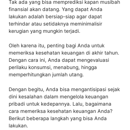
Tak ada yang bisa memprediksi kapan musibah
finansial akan datang. Yang dapat Anda
lakukan adalah bersiap-siap agar dapat
terhindar atau setidaknya meminimalisir
kerugian yang mungkin terjadi.
Oleh karena itu, penting bagi Anda untuk
memeriksa kesehatan keuangan di akhir tahun.
Dengan cara ini, Anda dapat mengevaluasi
perilaku konsumsi, menabung, hingga
memperhitungkan jumlah utang.
Dengan begitu, Anda bisa mengantisipasi sejak
dini kesalahan dalam mengelola keuangan
pribadi untuk kedepannya. Lalu, bagaimana
cara memeriksa kesehatan keuangan Anda?
Berikut beberapa langkah yang bisa Anda
lakukan.