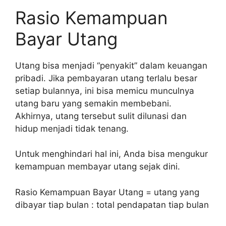
Rasio Kemampuan
Bayar Utang
Utang bisa menjadi “penyakit” dalam keuangan
pribadi. Jika pembayaran utang terlalu besar
setiap bulannya, ini bisa memicu munculnya
utang baru yang semakin membebani.
Akhirnya, utang tersebut sulit dilunasi dan
hidup menjadi tidak tenang.
Untuk menghindari hal ini, Anda bisa mengukur
kemampuan membayar utang sejak dini.
Rasio Kemampuan Bayar Utang = utang yang
dibayar tiap bulan : total pendapatan tiap bulan