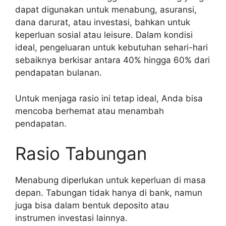
dapat digunakan untuk menabung, asuransi,
dana darurat, atau investasi, bahkan untuk
keperluan sosial atau leisure. Dalam kondisi
ideal, pengeluaran untuk kebutuhan sehari-hari
sebaiknya berkisar antara 40% hingga 60% dari
pendapatan bulanan.
Untuk menjaga rasio ini tetap ideal, Anda bisa
mencoba berhemat atau menambah
pendapatan.
Rasio Tabungan
Menabung diperlukan untuk keperluan di masa
depan. Tabungan tidak hanya di bank, namun
juga bisa dalam bentuk deposito atau
instrumen investasi lainnya.