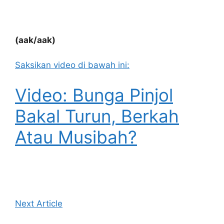
(aak/aak)
Saksikan video di bawah ini:
Video: Bunga Pinjol
Bakal Turun, Berkah
Atau Musibah?
Next Article