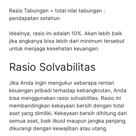
Rasio Tabungan = total nilai tabungan :
pendapatan setahun
Idealnya, rasio ini adalah 10%. Akan lebih baik
jika angkanya bisa lebih dari minimum tersebut
untuk menjaga kesehatan keuangan.
Rasio Solvabilitas
Jika Anda ingin mengukur seberapa rentan
keuangan pribadi terhadap kebangkrutan, Anda
bisa menggunakan rasio solvabilitas. Rasio ini
membandingkan kekayaan bersih dengan total
aset yang dimiliki. Kekayaan bersih dihitung dari
semua aset, baik likuid maupun jangka panjang,
dikurangi dengan kewajiban atau utang.