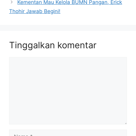
Kementan Mau Kelola BUMN Pangan, Erick
Thohir Jawab Begini!
Tinggalkan komentar
Komentar
Nama