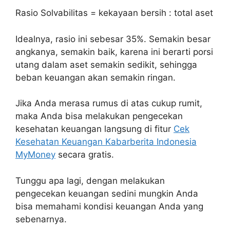
Rasio Solvabilitas = kekayaan bersih : total aset
Idealnya, rasio ini sebesar 35%. Semakin besar
angkanya, semakin baik, karena ini berarti porsi
utang dalam aset semakin sedikit, sehingga
beban keuangan akan semakin ringan.
Jika Anda merasa rumus di atas cukup rumit,
maka Anda bisa melakukan pengecekan
kesehatan keuangan langsung di fitur
Cek
Kesehatan Keuangan Kabarberita Indonesia
MyMoney
secara gratis.
Tunggu apa lagi, dengan melakukan
pengecekan keuangan sedini mungkin Anda
bisa memahami kondisi keuangan Anda yang
sebenarnya.