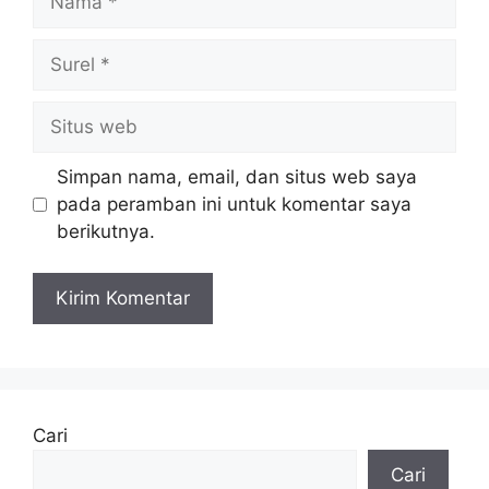
Surel
Situs
web
Simpan nama, email, dan situs web saya
pada peramban ini untuk komentar saya
berikutnya.
Cari
Cari