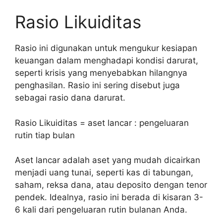
Rasio Likuiditas
Rasio ini digunakan untuk mengukur kesiapan
keuangan dalam menghadapi kondisi darurat,
seperti krisis yang menyebabkan hilangnya
penghasilan. Rasio ini sering disebut juga
sebagai rasio dana darurat.
Rasio Likuiditas = aset lancar : pengeluaran
rutin tiap bulan
Aset lancar adalah aset yang mudah dicairkan
menjadi uang tunai, seperti kas di tabungan,
saham, reksa dana, atau deposito dengan tenor
pendek. Idealnya, rasio ini berada di kisaran 3-
6 kali dari pengeluaran rutin bulanan Anda.