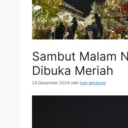
Sambut Malam Na
Dibuka Meriah
24 Desember 2024
oleh
tom lembong