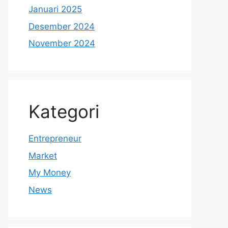
Januari 2025
Desember 2024
November 2024
Kategori
Entrepreneur
Market
My Money
News