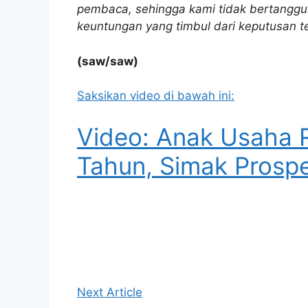
pembaca, sehingga kami tidak bertanggu
keuntungan yang timbul dari keputusan t
(saw/saw)
Saksikan video di bawah ini:
Video: Anak Usaha 
Tahun, Simak Prosp
Next Article