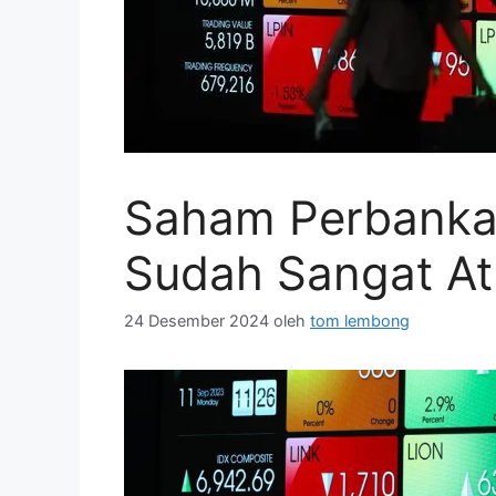
Saham Perbankan
Sudah Sangat Atr
24 Desember 2024
oleh
tom lembong