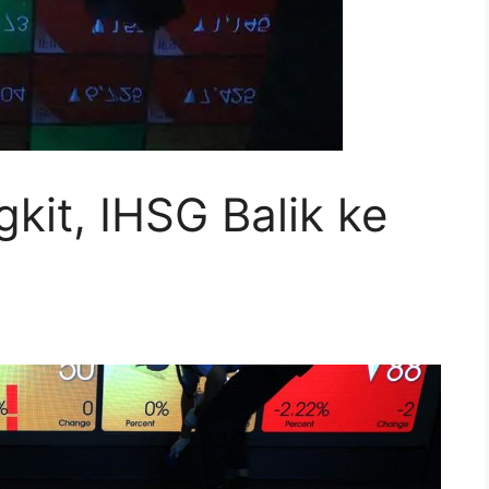
it, IHSG Balik ke