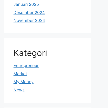
Januari 2025
Desember 2024
November 2024
Kategori
Entrepreneur
Market
My Money
News