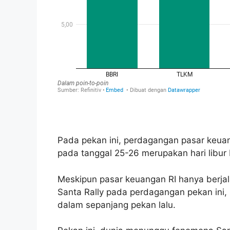
Pada pekan ini, perdagangan pasar keuang
pada tanggal 25-26 merupakan hari libur 
Meskipun pasar keuangan RI hanya berjala
Santa Rally pada perdagangan pekan ini,
dalam sepanjang pekan lalu.