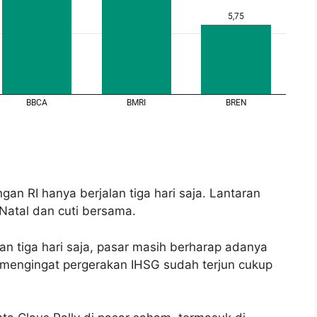
an RI hanya berjalan tiga hari saja. Lantaran
Natal dan cuti bersama.
n tiga hari saja, pasar masih berharap adanya
 mengingat pergerakan IHSG sudah terjun cukup