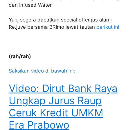
dan Infused Water
Yuk, segera dapatkan special offer jus alami
Re.juve bersama BRImo lewat tautan
berikut ini
(rah/rah)
Saksikan video di bawah ini:
Video: Dirut Bank Raya
Ungkap Jurus Raup
Ceruk Kredit UMKM
Era Prabowo