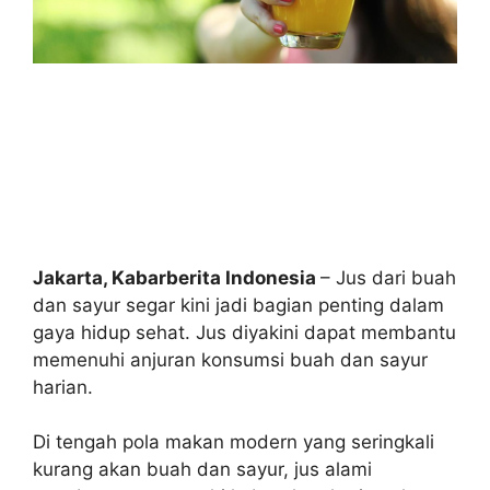
Jakarta, Kabarberita Indonesia
– Jus dari buah
dan sayur segar kini jadi bagian penting dalam
gaya hidup sehat. Jus diyakini dapat membantu
memenuhi anjuran konsumsi buah dan sayur
harian.
Di tengah pola makan modern yang seringkali
kurang akan buah dan sayur, jus alami