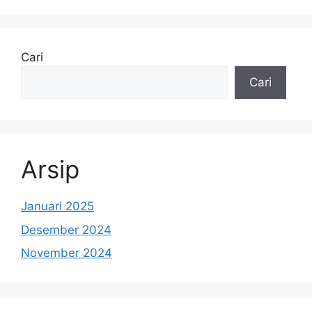
Cari
Cari
Arsip
Januari 2025
Desember 2024
November 2024