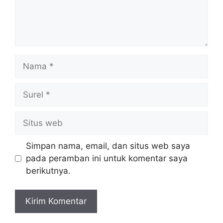
Nama
Surel
Situs
web
Simpan nama, email, dan situs web saya
pada peramban ini untuk komentar saya
berikutnya.