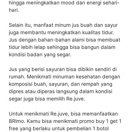
hingga meningkatkan mood dan energi sehari-
hari.
Selain itu, manfaat minum jus buah dan sayur
juga membantu meningkatkan kualitas tidur.
Jus dengan bahan-bahan alami bisa membuat
tidur lebih lelap sehingga bisa bangun dalam
kondisi badan yang segar.
Jus yang berisi sayuran bisa dibikin sendiri di
rumah. Menikmati minuman kesehatan dengan
komposisi buah, sayuran, dan rempah yang
dipres atau diperas langsung dalam kondisi
segar juga bisa memilih Re.juve.
Untuk menikmati Re.juve, bisa memanfaatkan
BRImo. Kamu bisa menikmati promo buy 1 get 1
free yang berlaku untuk pembelian 1 botol