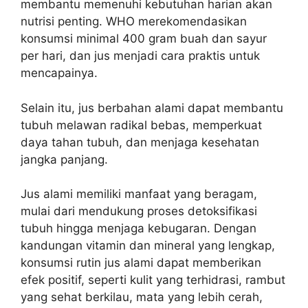
membantu memenuhi kebutuhan harian akan
nutrisi penting. WHO merekomendasikan
konsumsi minimal 400 gram buah dan sayur
per hari, dan jus menjadi cara praktis untuk
mencapainya.
Selain itu, jus berbahan alami dapat membantu
tubuh melawan radikal bebas, memperkuat
daya tahan tubuh, dan menjaga kesehatan
jangka panjang.
Jus alami memiliki manfaat yang beragam,
mulai dari mendukung proses detoksifikasi
tubuh hingga menjaga kebugaran. Dengan
kandungan vitamin dan mineral yang lengkap,
konsumsi rutin jus alami dapat memberikan
efek positif, seperti kulit yang terhidrasi, rambut
yang sehat berkilau, mata yang lebih cerah,