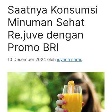
Saatnya Konsumsi
Minuman Sehat
Re.juve dengan
Promo BRI
10 Desember 2024
oleh
isyana saras