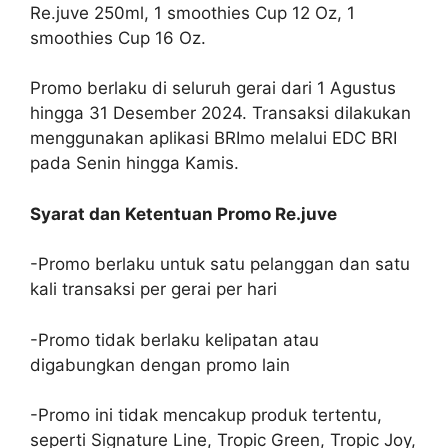
Re.juve 250ml, 1 smoothies Cup 12 Oz, 1
smoothies Cup 16 Oz.
Promo berlaku di seluruh gerai dari 1 Agustus
hingga 31 Desember 2024. Transaksi dilakukan
menggunakan aplikasi BRImo melalui EDC BRI
pada Senin hingga Kamis.
Syarat dan Ketentuan Promo Re.juve
-Promo berlaku untuk satu pelanggan dan satu
kali transaksi per gerai per hari
-Promo tidak berlaku kelipatan atau
digabungkan dengan promo lain
-Promo ini tidak mencakup produk tertentu,
seperti Signature Line, Tropic Green, Tropic Joy,