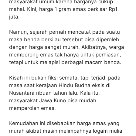
masyarakat umum karena harganya cukup
mahal. Kini, harga 1 gram emas berkisar Rp1
juta.
Namun, sejarah pernah mencatat pada suatu
masa benda berkilau tersebut bisa diperoleh
dengan harga sangat murah. Akibatnya, warga
memborong emas tak hanya untuk perhiasan,
tetapi untuk melapisi berbagai macam benda.
Kisah ini bukan fiksi semata, tapi terjadi pada
masa saat kerajaan Hindu Budha eksis di
Nusantara ribuan tahun lalu. Kala itu,
masyarakat Jawa Kuno bisa mudah
memperoleh emas.
Kemudahan ini disebabkan harga emas yang
murah akibat masih melimpahnya logam mulia