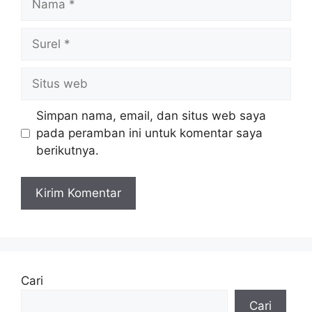
Surel
Situs
web
Simpan nama, email, dan situs web saya
pada peramban ini untuk komentar saya
berikutnya.
Cari
Cari