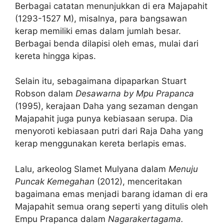
Berbagai catatan menunjukkan di era Majapahit
(1293-1527 M), misalnya, para bangsawan
kerap memiliki emas dalam jumlah besar.
Berbagai benda dilapisi oleh emas, mulai dari
kereta hingga kipas.
Selain itu, sebagaimana dipaparkan Stuart
Robson dalam
Desawarna by Mpu Prapanca
(1995), kerajaan Daha yang sezaman dengan
Majapahit juga punya kebiasaan serupa. Dia
menyoroti kebiasaan putri dari Raja Daha yang
kerap menggunakan kereta berlapis emas.
Lalu, arkeolog Slamet Mulyana dalam
Menuju
Puncak Kemegahan
(2012), menceritakan
bagaimana emas menjadi barang idaman di era
Majapahit semua orang seperti yang ditulis oleh
Empu Prapanca dalam
Nagarakertagama.