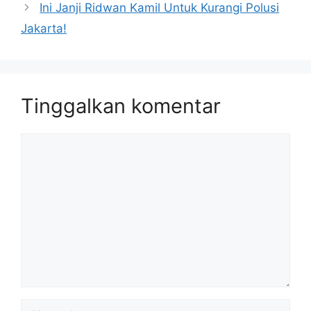
Ini Janji Ridwan Kamil Untuk Kurangi Polusi
Jakarta!
Tinggalkan komentar
Komentar
Nama