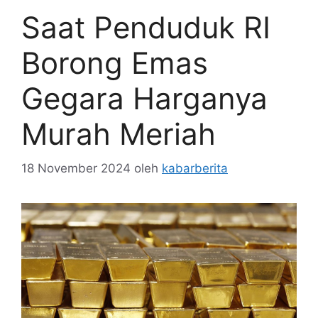
Saat Penduduk RI
Borong Emas
Gegara Harganya
Murah Meriah
18 November 2024
oleh
kabarberita