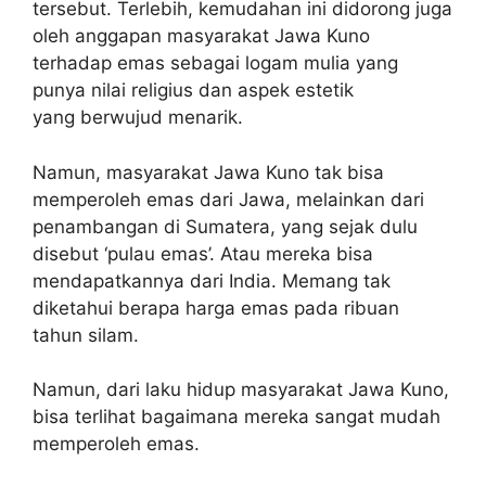
tersebut. Terlebih, kemudahan ini didorong juga
oleh anggapan masyarakat Jawa Kuno
terhadap emas sebagai logam mulia yang
punya nilai religius dan aspek estetik
yang berwujud menarik.
Namun, masyarakat Jawa Kuno tak bisa
memperoleh emas dari Jawa, melainkan dari
penambangan di Sumatera, yang sejak dulu
disebut ‘pulau emas’. Atau mereka bisa
mendapatkannya dari India. Memang tak
diketahui berapa harga emas pada ribuan
tahun silam.
Namun, dari laku hidup masyarakat Jawa Kuno,
bisa terlihat bagaimana mereka sangat mudah
memperoleh emas.