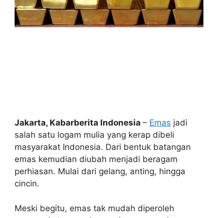
Jakarta, Kabarberita Indonesia
–
Emas
jadi
salah satu logam mulia yang kerap dibeli
masyarakat Indonesia. Dari bentuk batangan
emas kemudian diubah menjadi beragam
perhiasan. Mulai dari gelang, anting, hingga
cincin.
Meski begitu, emas tak mudah diperoleh