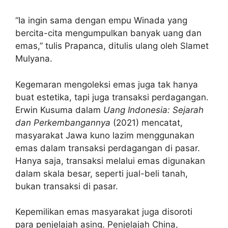
“Ia ingin sama dengan empu Winada yang
bercita-cita mengumpulkan banyak uang dan
emas,” tulis Prapanca, ditulis ulang oleh Slamet
Mulyana.
Kegemaran mengoleksi emas juga tak hanya
buat estetika, tapi juga transaksi perdagangan.
Erwin Kusuma dalam
Uang Indonesia: Sejarah
dan Perkembangannya
(2021) mencatat,
masyarakat Jawa kuno lazim menggunakan
emas dalam transaksi perdagangan di pasar.
Hanya saja, transaksi melalui emas digunakan
dalam skala besar, seperti jual-beli tanah,
bukan transaksi di pasar.
Kepemilikan emas masyarakat juga disoroti
para penjelajah asing. Penjelajah China,