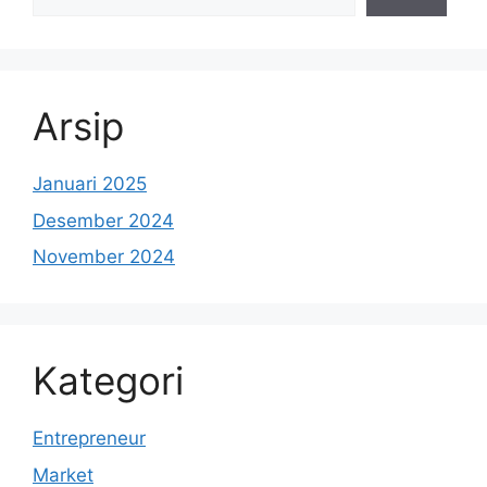
Arsip
Januari 2025
Desember 2024
November 2024
Kategori
Entrepreneur
Market