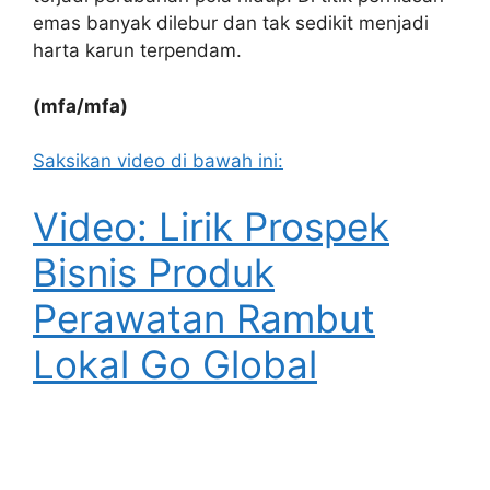
emas banyak dilebur dan tak sedikit menjadi
harta karun terpendam.
(mfa/mfa)
Saksikan video di bawah ini:
Video: Lirik Prospek
Bisnis Produk
Perawatan Rambut
Lokal Go Global