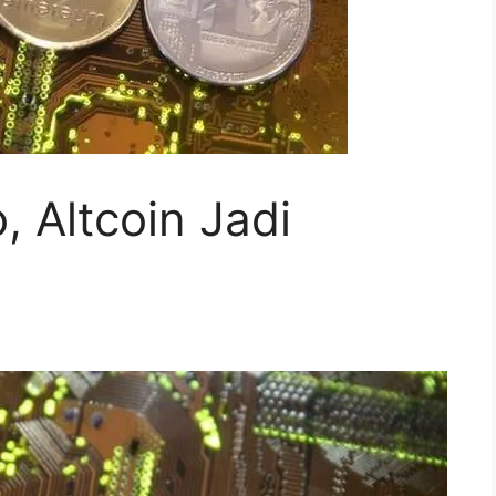
, Altcoin Jadi