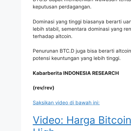
keputusan perdagangan.
Dominasi yang tinggi biasanya berarti ua
lebih stabil, sementara dominasi yang r
terhadap altcoin.
Penurunan BTC.D juga bisa berarti altcoi
potensi keuntungan yang lebih tinggi.
Kabarberita INDONESIA RESEARCH
(rev/rev)
Saksikan video di bawah ini:
Video: Harga Bitcoi