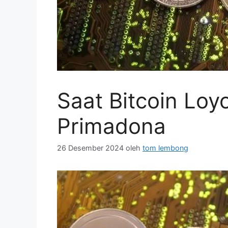
Saat Bitcoin Loyo
Primadona
26 Desember 2024
oleh
tom lembong