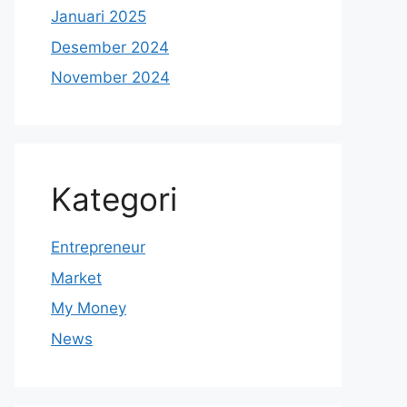
Januari 2025
Desember 2024
November 2024
Kategori
Entrepreneur
Market
My Money
News