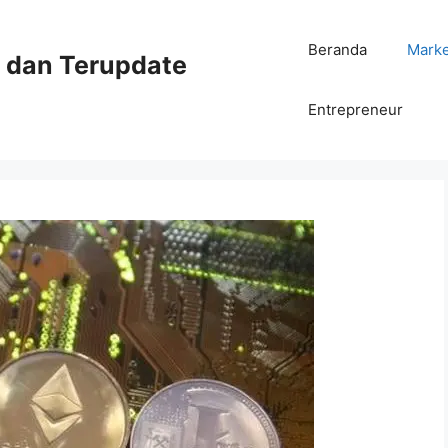
Beranda
Mark
ni dan Terupdate
Entrepreneur