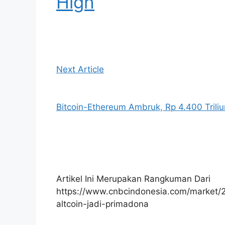
High
Next Article
Bitcoin-Ethereum Ambruk, Rp 4.400 Tril
Artikel Ini Merupakan Rangkuman Dari
https://www.cnbcindonesia.com/market/
altcoin-jadi-primadona