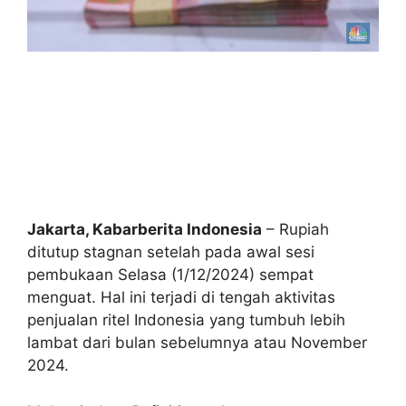
Jakarta, Kabarberita Indonesia
– Rupiah
ditutup stagnan setelah pada awal sesi
pembukaan Selasa (1/12/2024) sempat
menguat. Hal ini terjadi di tengah aktivitas
penjualan ritel Indonesia yang tumbuh lebih
lambat dari bulan sebelumnya atau November
2024.