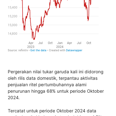
Pergerakan nilai tukar garuda kali ini didorong
oleh rilis data domestik, terpantau aktivitas
penjualan ritel pertumbuhannya alami
penurunan hingga 68% untuk periode Oktober
2024.
Tercatat untuk periode Oktober 2024 data