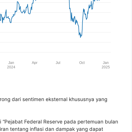
rong dari sentimen eksternal khususnya yang
adi “Pejabat Federal Reserve pada pertemuan bulan
an tentang inflasi dan dampak yang dapat