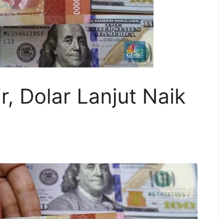
r, Dolar Lanjut Naik