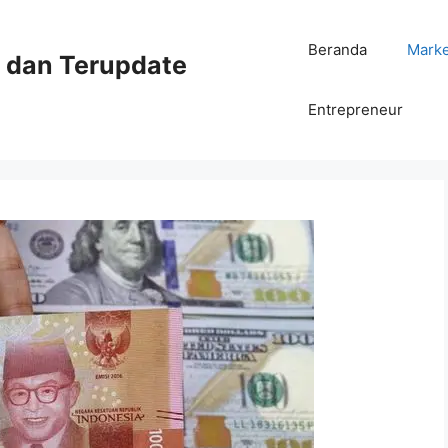
Beranda
Mark
ni dan Terupdate
Entrepreneur