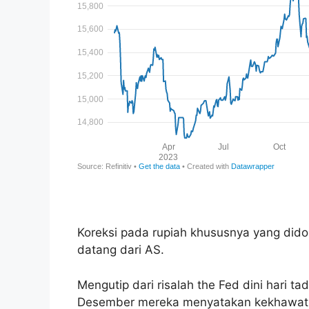
Koreksi pada rupiah khususnya yang dido
datang dari AS.
Mengutip dari risalah the Fed dini hari t
Desember mereka menyatakan kekhawatir