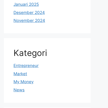
Januari 2025
Desember 2024
November 2024
Kategori
Entrepreneur
Market
My Money
News